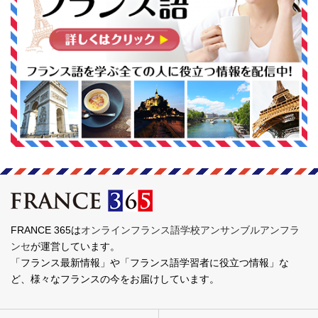
FRANCE 365は
オンラインフランス語学校アンサンブルアンフラ
ンセ
が運営しています。
「フランス最新情報」や「フランス語学習者に役立つ情報」な
ど、様々なフランスの今をお届けしています。