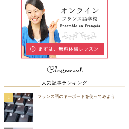
Classement
人気記事ランキング
フランス語のキーボードを使ってみよう