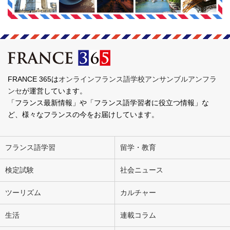
FRANCE 365は
オンラインフランス語学校アンサンブルアンフラ
ンセ
が運営しています。
「フランス最新情報」や「フランス語学習者に役立つ情報」な
ど、様々なフランスの今をお届けしています。
フランス語学習
留学・教育
検定試験
社会ニュース
ツーリズム
カルチャー
生活
連載コラム