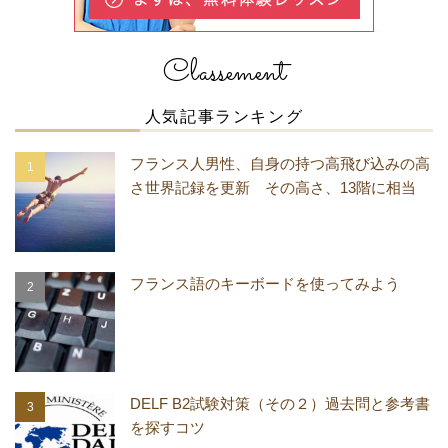
Classement
人気記事ランキング
フランス人男性、自身の持つ高飛び込みの高
さ世界記録を更新 その高さ、13階に相当
フランス語のキーボードを使ってみよう
DELF B2試験対策（その２）過去問と参考書
を探すコツ