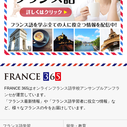
FRANCE 365は
オンラインフランス語学校アンサンブルアンフラ
ンセ
が運営しています。
「フランス最新情報」や「フランス語学習者に役立つ情報」な
ど、様々なフランスの今をお届けしています。
フランス語学習
留学・教育