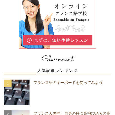
Classement
人気記事ランキング
フランス語のキーボードを使ってみよう
フランス人男性、自身の持つ高飛び込みの高