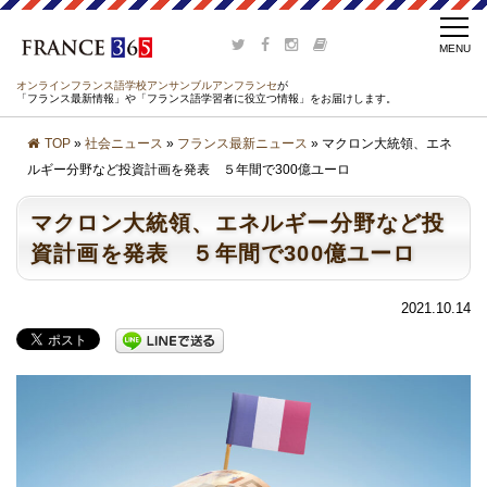
オンラインフランス語学校アンサンブルアンフランセ
が
「フランス最新情報」や「フランス語学習者に役立つ情報」をお届けします。
TOP
»
社会ニュース
»
フランス最新ニュース
» マクロン大統領、エネ
ルギー分野など投資計画を発表 ５年間で300億ユーロ
マクロン大統領、エネルギー分野など投
資計画を発表 ５年間で300億ユーロ
2021.10.14