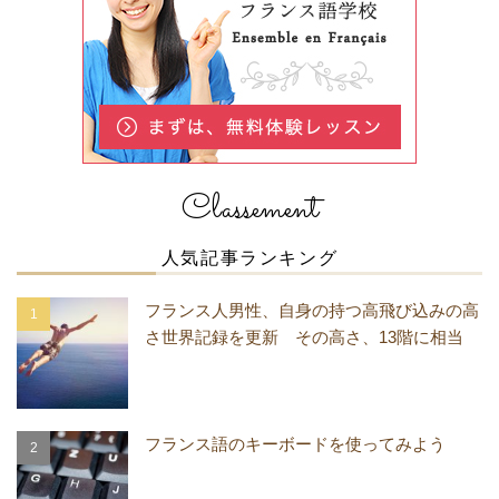
Classement
人気記事ランキング
フランス人男性、自身の持つ高飛び込みの高
さ世界記録を更新 その高さ、13階に相当
フランス語のキーボードを使ってみよう