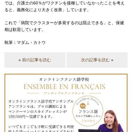
では、介護士の60％がワクチンを接種していなかったことを考え
ると、義務化により大きく改善」しています。
これで「病院でクラスターが多発するのは阻止できる」と、保健
相は歓迎しています。
執筆：マダム・カトウ
«
前の記事を読む
次の記事を読む
»