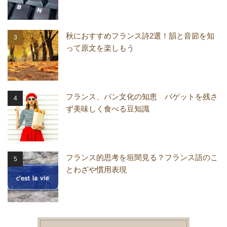
秋におすすめフランス詩2選！韻と音節を知
って原文を楽しもう
フランス、パン文化の知恵 バゲットを残さ
ず美味しく食べる豆知識
フランス的思考を垣間見る？フランス語のこ
とわざや慣用表現