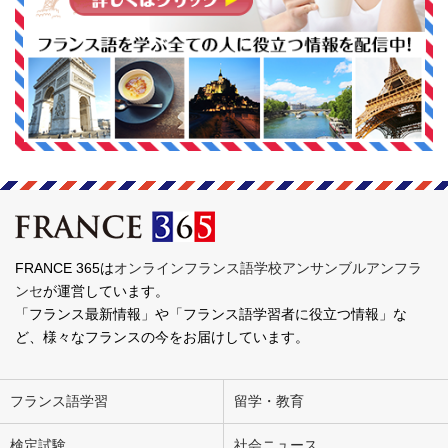
FRANCE 365は
オンラインフランス語学校アンサンブルアンフラ
ンセ
が運営しています。
「フランス最新情報」や「フランス語学習者に役立つ情報」な
ど、様々なフランスの今をお届けしています。
フランス語学習
留学・教育
検定試験
社会ニュース