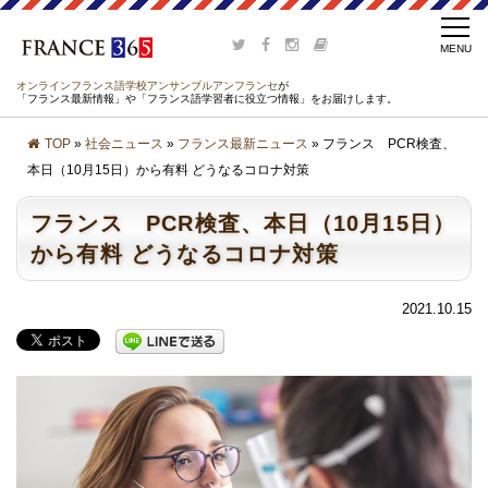
オンラインフランス語学校アンサンブルアンフランセ
が
「フランス最新情報」や「フランス語学習者に役立つ情報」をお届けします。
TOP
»
社会ニュース
»
フランス最新ニュース
» フランス PCR検査、
本日（10月15日）から有料 どうなるコロナ対策
フランス PCR検査、本日（10月15日）
から有料 どうなるコロナ対策
2021.10.15