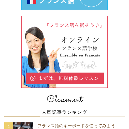
Classement
人気記事ランキング
フランス語のキーボードを使ってみよう