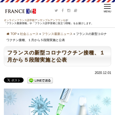
オンラインフランス語学校アンサンブルアンフランセ
が
「フランス最新情報」や「フランス語学習者に役立つ情報」をお届けします。
TOP
»
社会ニュース
»
フランス最新ニュース
» フランスの新型コロナ
ワクチン接種、１月から５段階実施と公表
フランスの新型コロナワクチン接種、１
月から５段階実施と公表
2020.12.01