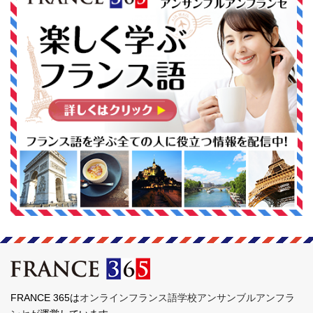
FRANCE 365は
オンラインフランス語学校アンサンブルアンフラ