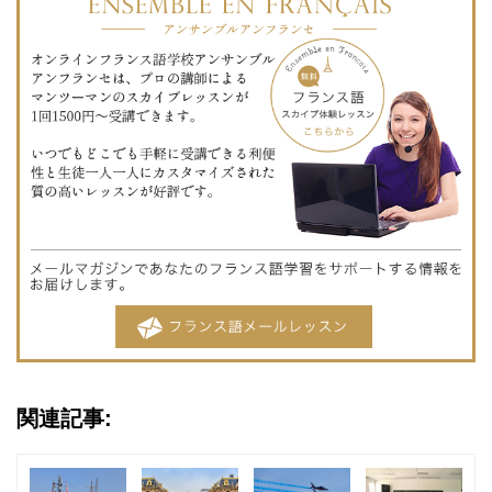
関連記事: