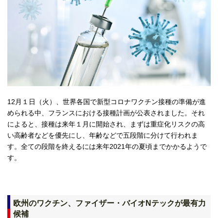
12月１日（火）、世界各国で新型コロナワクチン接種の準備が進
められる中、フランスにおける接種計画が公表されました。それ
によると、接種は来年１月に開始され、まずは重症化リスクの高
い高齢者などを優先にし、年齢などで五段階に分けて行われま
す。全ての段階を終えるには来年2021年の夏頃までかかるようで
す。
欧州のワクチン、ファイザー・バイオNテックが最有力
候補