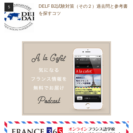
DELF B2試験対策（その２）過去問と参考書
を探すコツ