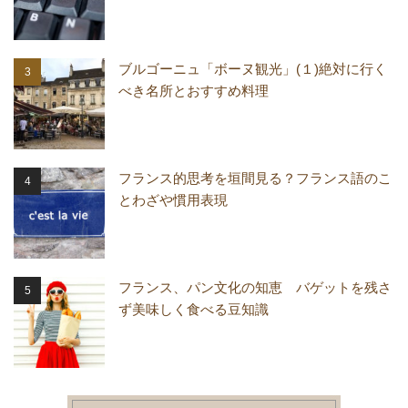
ブルゴーニュ「ボーヌ観光」(１)絶対に行く
べき名所とおすすめ料理
フランス的思考を垣間見る？フランス語のこ
とわざや慣用表現
フランス、パン文化の知恵 バゲットを残さ
ず美味しく食べる豆知識