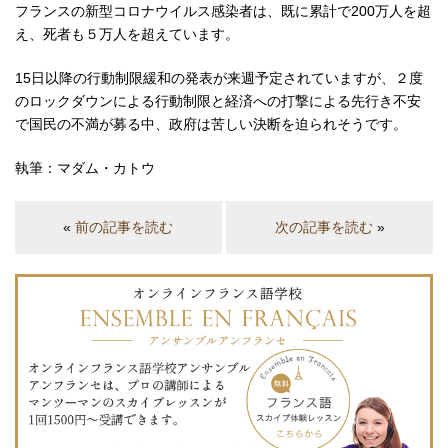
フランスの新型コロナウイルス感染者は、既に累計で200万人を超
え、死者も５万人を超えています。
15日以降の行動制限緩和の発表が来週予定されていますが、２度
のロックダウンによる行動制限と経済への打撃による先行き不安
で国民の不満が募る中、政府は苦しい決断を迫られそうです。
執筆：マダム・カトウ
«
前の記事を読む
次の記事を読む
»