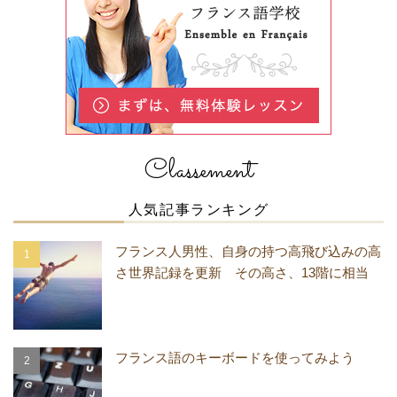
Classement
人気記事ランキング
フランス人男性、自身の持つ高飛び込みの高
さ世界記録を更新 その高さ、13階に相当
フランス語のキーボードを使ってみよう