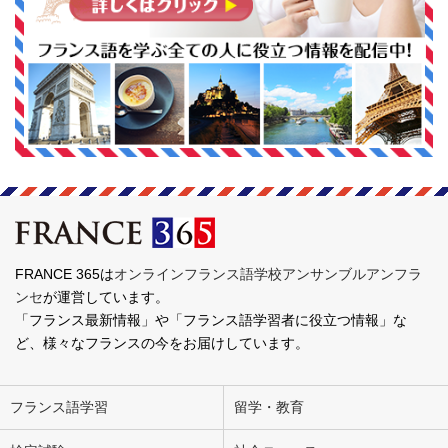
FRANCE 365は
オンラインフランス語学校アンサンブルアンフラ
ンセ
が運営しています。
「フランス最新情報」や「フランス語学習者に役立つ情報」な
ど、様々なフランスの今をお届けしています。
フランス語学習
留学・教育