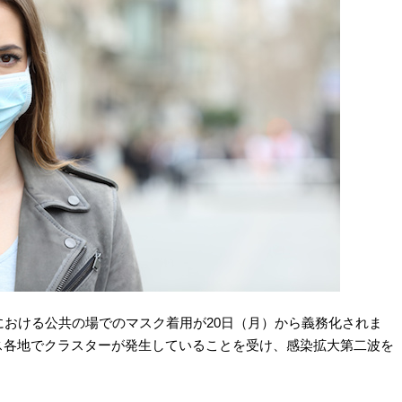
における公共の場でのマスク着用が20日（月）から義務化されま
ス各地でクラスターが発生していることを受け、感染拡大第二波を