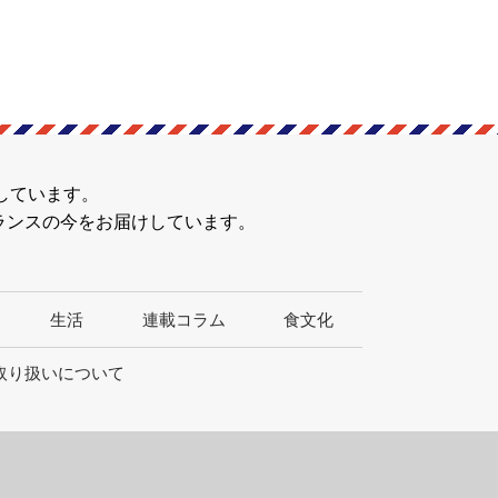
しています。
ランスの今をお届けしています。
生活
連載コラム
食文化
取り扱いについて