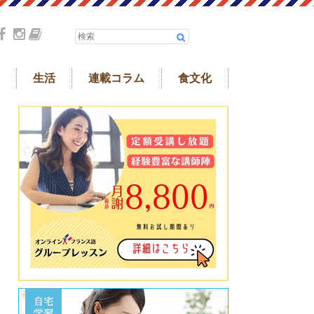
生活
連載コラム
食文化