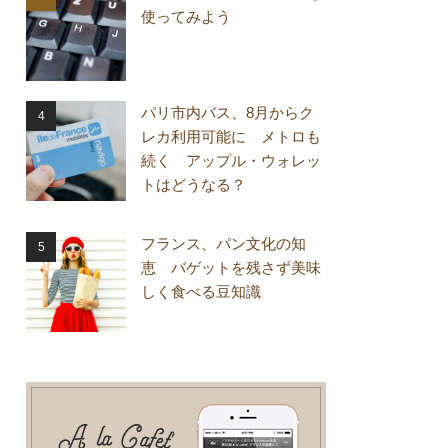
使ってみよう
パリ市内バス、8月からク
レカ利用可能に メトロも
続く アップル・ウォレッ
トはどうなる？
フランス、パン文化の知
恵 バゲットを残さず美味
しく食べる豆知識