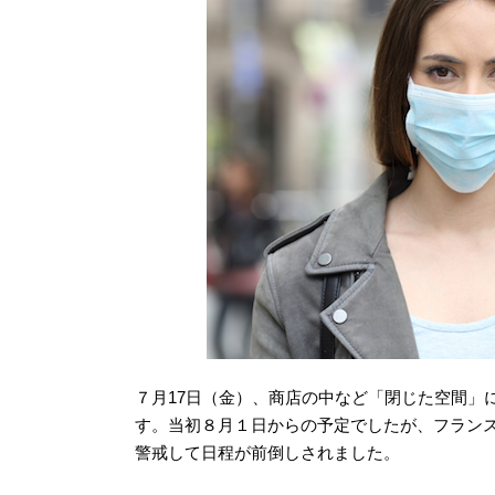
７月17日（金）、商店の中など「閉じた空間」
す。当初８月１日からの予定でしたが、フラン
警戒して日程が前倒しされました。