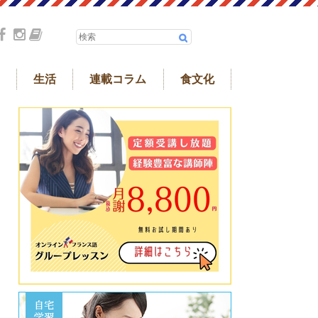
生活
連載コラム
食文化