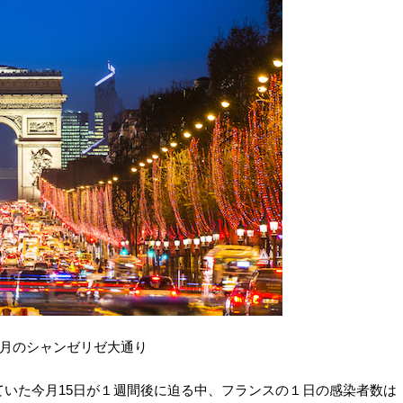
月のシャンゼリゼ大通り
ていた今月15日が１週間後に迫る中、フランスの１日の感染者数は