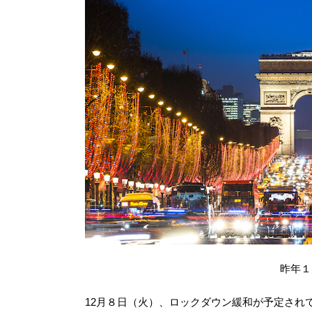
昨年１
12月８日（火）、ロックダウン緩和が予定され