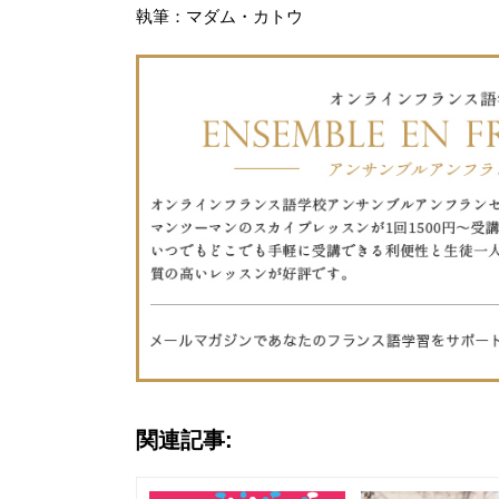
執筆：マダム・カトウ
関連記事: