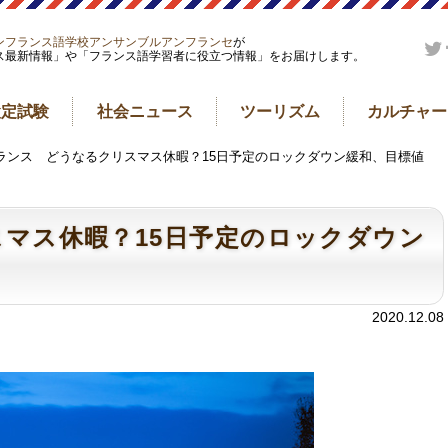
ンフランス語学校アンサンブルアンフランセ
が
ス最新情報」や「フランス語学習者に役立つ情報」をお届けします。
検定試験
社会ニュース
ツーリズム
カルチャー
フランス どうなるクリスマス休暇？15日予定のロックダウン緩和、目標値
マス休暇？15日予定のロックダウン
2020.12.08