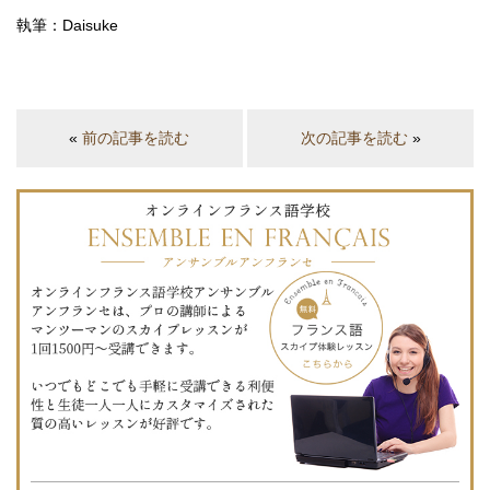
執筆：Daisuke
«
前の記事を読む
次の記事を読む
»