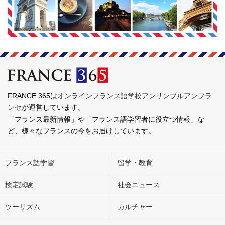
FRANCE 365は
オンラインフランス語学校アンサンブルアンフラ
ンセ
が運営しています。
「フランス最新情報」や「フランス語学習者に役立つ情報」な
ど、様々なフランスの今をお届けしています。
フランス語学習
留学・教育
検定試験
社会ニュース
ツーリズム
カルチャー