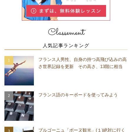
Classement
人気記事ランキング
フランス人男性、自身の持つ高飛び込みの高
さ世界記録を更新 その高さ、13階に相当
フランス語のキーボードを使ってみよう
ブルゴーニュ「ボーヌ観光」(１)絶対に行く