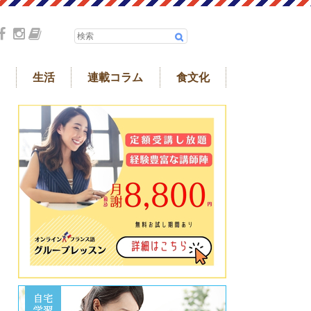
生活
連載コラム
食文化