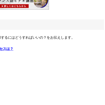
録するにはどうすればいいの？をお伝えします。
セスは？