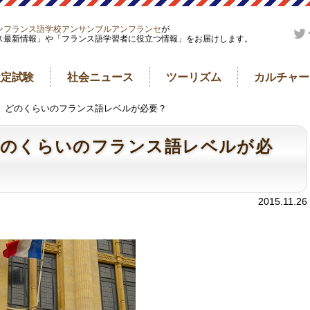
ンフランス語学校アンサンブルアンフランセ
が
ス最新情報」や「フランス語学習者に役立つ情報」をお届けします。
検定試験
社会ニュース
ツーリズム
カルチャー
３】どのくらいのフランス語レベルが必要？
どのくらいのフランス語レベルが必
2015.11.26