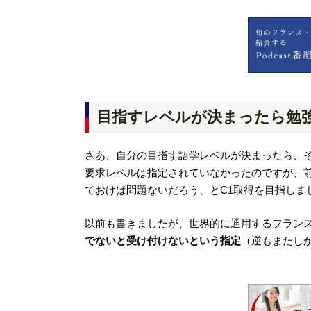
目指すレベルが決まったら勉
さあ、自分の目指す語学レベルが決まったら、
要求レベルは指定されていなかったのですが、前
ておけば問題ないだろう、とC1取得を目指しま
以前も書きましたが、世界的に通用するフランス語の
でないと受け付けないという指定
（逆もまたし