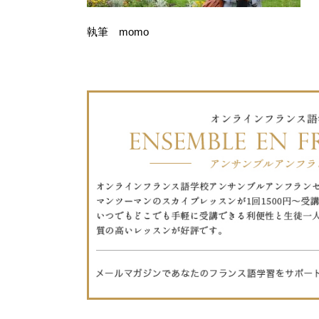
執筆 momo