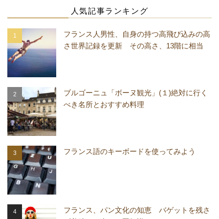
人気記事ランキング
フランス人男性、自身の持つ高飛び込みの高
さ世界記録を更新 その高さ、13階に相当
ブルゴーニュ「ボーヌ観光」(１)絶対に行く
べき名所とおすすめ料理
フランス語のキーボードを使ってみよう
フランス、パン文化の知恵 バゲットを残さ