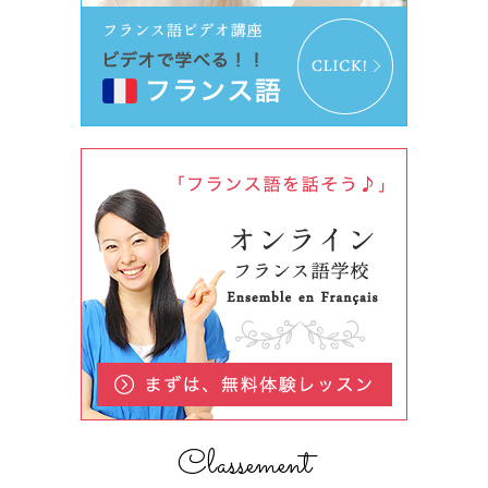
Classement