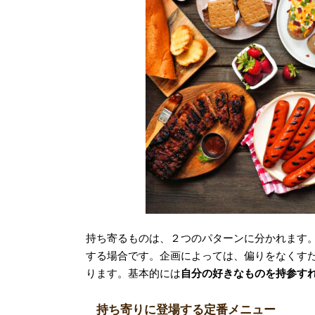
持ち寄るものは、２つのパターンに分かれます
する場合です。企画によっては、偏りをなくす
ります。基本的には
自分の好きなものを持参す
持ち寄りに登場する定番メニュー