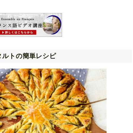
タルトの簡単レシピ