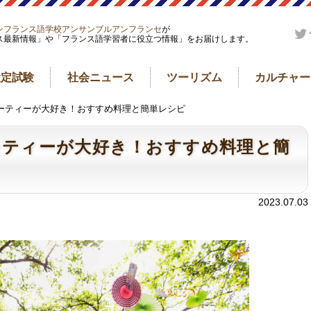
ンフランス語学校アンサンブルアンフランセ
が
ス最新情報」や「フランス語学習者に役立つ情報」をお届けします。
検定試験
社会ニュース
ツーリズム
カルチャー
パーティーが大好き！おすすめ料理と簡単レシピ
ーティーが大好き！おすすめ料理と簡
2023.07.03