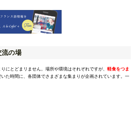
交流の場
まりにとどまリません。場所や環境はそれぞれですが、
軽食をつま
空いた時間に、各団体でさまざまな集まりが企画されています。一