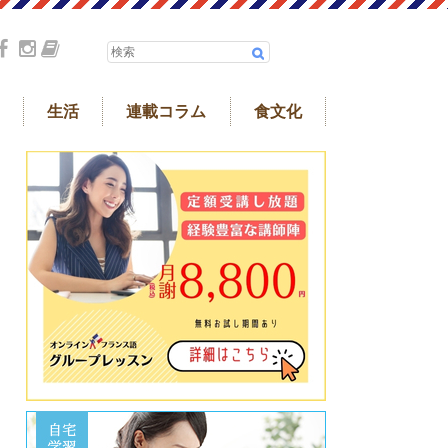
生活
連載コラム
食文化