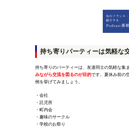
持ち寄りパーティーは気軽な
持ち寄りのパーティーは、友達同士の気軽な集
みながら交流を図るのが目的
です。夏休み前の
例を挙げてみましょう。
・会社
・託児所
・町内会
・趣味のサークル
・学校のお祭り