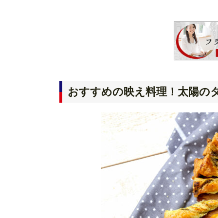
おすすめの映え料理！太陽の