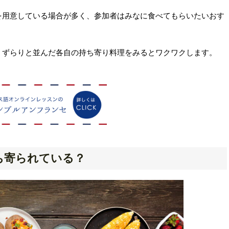
を用意している場合が多く、参加者はみなに食べてもらいたいおす
、ずらりと並んだ各自の持ち寄り料理をみるとワクワクします。
ち寄られている？