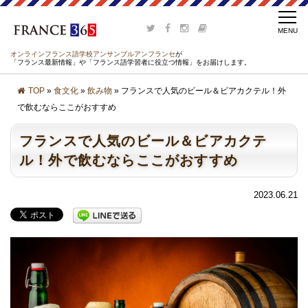
オンラインフランス語学校アンサンブルアンフランセ
が
「フランス最新情報」や「フランス語学習者に役立つ情報」をお届けします。
TOP
»
食文化
»
飲み物
» フランスで人気のビール＆ビアカクテル！外
で飲むならここがおすすめ
フランスで人気のビール＆ビアカクテ
ル！外で飲むならここがおすすめ
2023.06.21