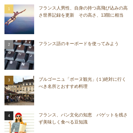
フランス人男性、自身の持つ高飛び込みの高
さ世界記録を更新 その高さ、13階に相当
フランス語のキーボードを使ってみよう
ブルゴーニュ「ボーヌ観光」(１)絶対に行く
べき名所とおすすめ料理
フランス、パン文化の知恵 バゲットを残さ
ず美味しく食べる豆知識