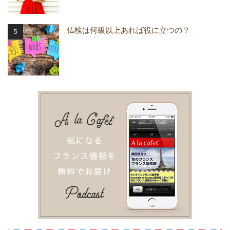
仏検は何級以上あれば役に立つの？