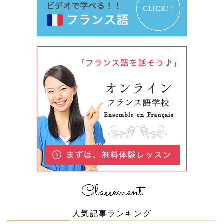
Classement
人気記事ランキング