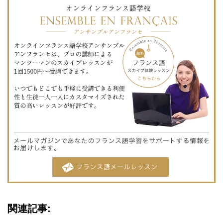
関連記事: