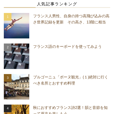
人気記事ランキング
フランス人男性、自身の持つ高飛び込みの高
さ世界記録を更新 その高さ、13階に相当
フランス語のキーボードを使ってみよう
ブルゴーニュ「ボーヌ観光」(１)絶対に行く
べき名所とおすすめ料理
秋におすすめフランス詩2選！韻と音節を知
って原文を楽しもう