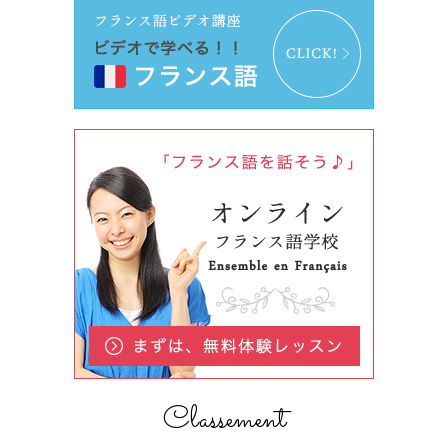
Classement