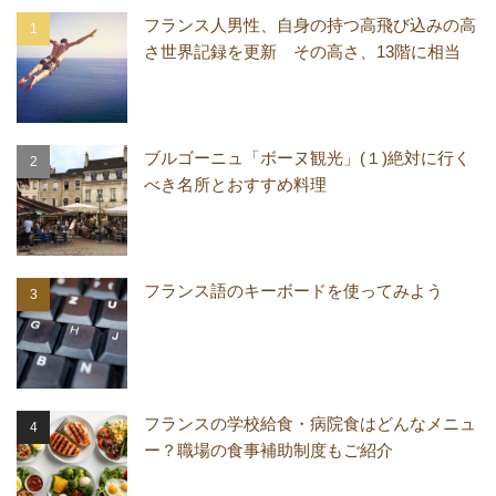
フランス人男性、自身の持つ高飛び込みの高
さ世界記録を更新 その高さ、13階に相当
ブルゴーニュ「ボーヌ観光」(１)絶対に行く
べき名所とおすすめ料理
フランス語のキーボードを使ってみよう
フランスの学校給食・病院食はどんなメニュ
ー？職場の食事補助制度もご紹介