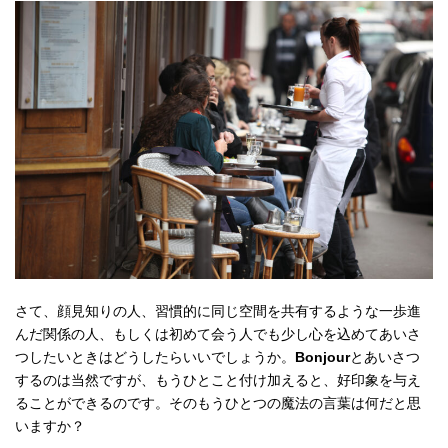
さて、顔見知りの人、習慣的に同じ空間を共有するような一歩進
んだ関係の人、もしくは初めて会う人でも少し心を込めてあいさ
つしたいときはどうしたらいいでしょうか。
Bonjour
とあいさつ
するのは当然ですが、もうひとこと付け加えると、好印象を与え
ることができるのです。そのもうひとつの魔法の言葉は何だと思
いますか？