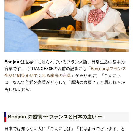
Bonjour
は世界中に知られているフランス語。日常生活の基本の
言葉です。（FRANCE365の以前の記事にも「
Bonjourはフランス
生活に馴染ませてくれる魔法の言葉
」があります）「こんにち
は」なんて普通の言葉がどうして「魔法の言葉？」と思われるか
もしれません。
Bonjour の習慣 〜 フランスと日本の違い 〜
日本では知らない人に「こんにちは」「おはようございます」と