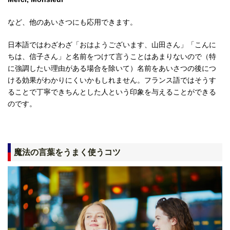
など、他のあいさつにも応用できます。
日本語ではわざわざ「おはようございます、山田さん」「こんに
ちは、信子さん」と名前をつけて言うことはあまりないので（特
に強調したい理由がある場合を除いて）名前をあいさつの後につ
ける効果がわかりにくいかもしれません。フランス語ではそうす
ることで丁寧できちんとした人という印象を与えることができる
のです。
魔法の言葉をうまく使うコツ