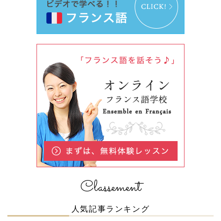
Classement
人気記事ランキング