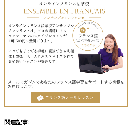
関連記事: