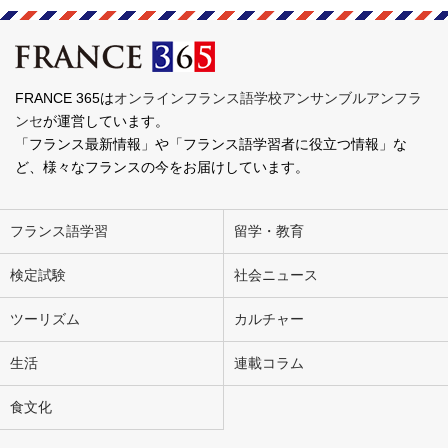
FRANCE 365は
オンラインフランス語学校アンサンブルアンフラ
ンセ
が運営しています。
「フランス最新情報」や「フランス語学習者に役立つ情報」な
ど、様々なフランスの今をお届けしています。
フランス語学習
留学・教育
検定試験
社会ニュース
ツーリズム
カルチャー
生活
連載コラム
食文化