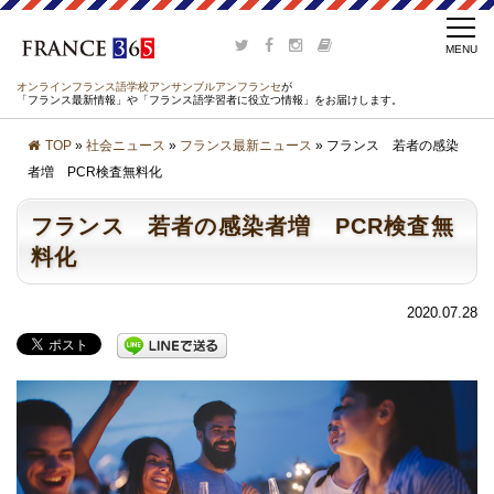
オンラインフランス語学校アンサンブルアンフランセ
が
「フランス最新情報」や「フランス語学習者に役立つ情報」をお届けします。
TOP
»
社会ニュース
»
フランス最新ニュース
» フランス 若者の感染
者増 PCR検査無料化
フランス 若者の感染者増 PCR検査無
料化
2020.07.28