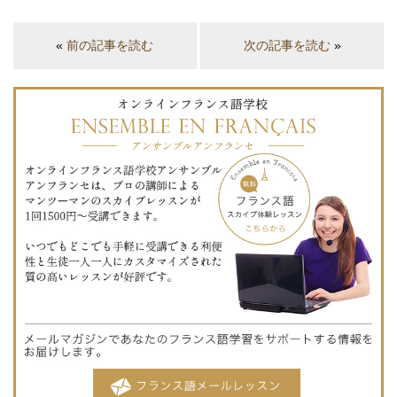
«
前の記事を読む
次の記事を読む
»