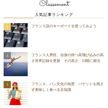
Classement
人気記事ランキング
フランス語のキーボードを使ってみよう
フランス人男性、自身の持つ高飛び込みの高
さ世界記録を更新 その高さ、13階に相当
フランス、パン文化の知恵 バゲットを残さ
ず美味しく食べる豆知識