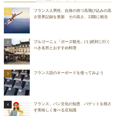
フランス人男性、自身の持つ高飛び込みの高
さ世界記録を更新 その高さ、13階に相当
ブルゴーニュ「ボーヌ観光」(１)絶対に行く
べき名所とおすすめ料理
フランス語のキーボードを使ってみよう
フランス、パン文化の知恵 バゲットを残さ
ず美味しく食べる豆知識