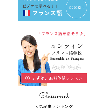
Classement
人気記事ランキング