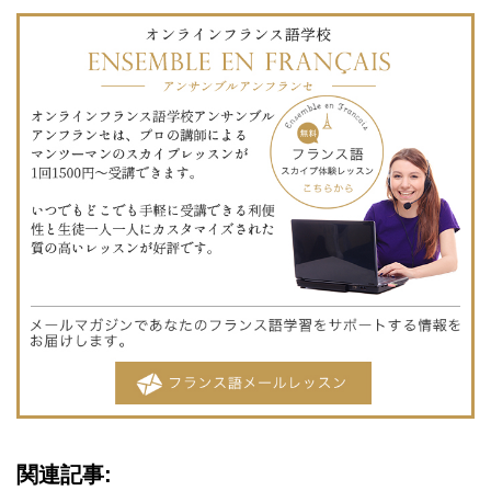
関連記事: