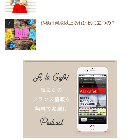
仏検は何級以上あれば役に立つの？