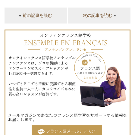
«
前の記事を読む
次の記事を読む
»