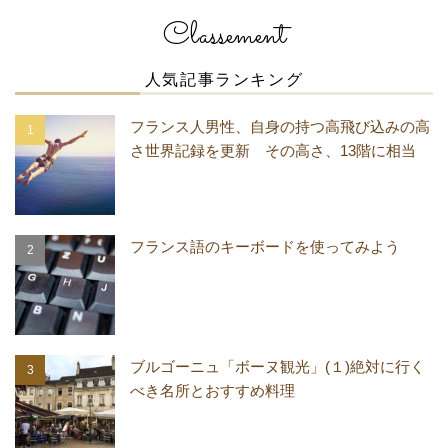
Classement
人気記事ランキング
フランス人男性、自身の持つ高飛び込みの高
さ世界記録を更新 その高さ、13階に相当
フランス語のキーボードを使ってみよう
ブルゴーニュ「ボーヌ観光」(１)絶対に行く
べき名所とおすすめ料理