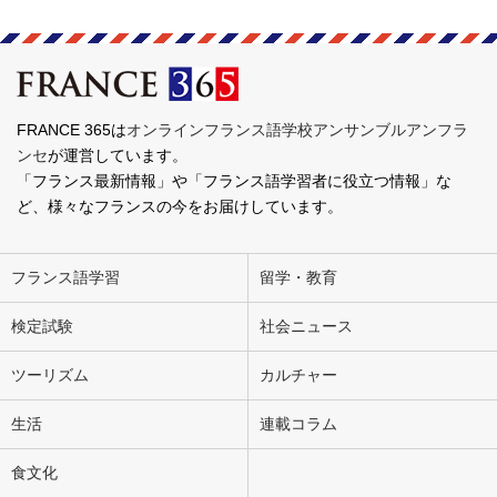
FRANCE 365は
オンラインフランス語学校アンサンブルアンフラ
ンセ
が運営しています。
「フランス最新情報」や「フランス語学習者に役立つ情報」な
ど、様々なフランスの今をお届けしています。
フランス語学習
留学・教育
検定試験
社会ニュース
ツーリズム
カルチャー
生活
連載コラム
食文化