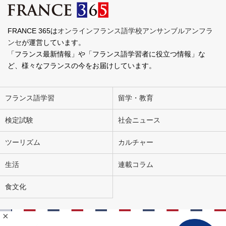
FRANCE 365は
オンラインフランス語学校アンサンブルアンフラ
ンセ
が運営しています。
「フランス最新情報」や「フランス語学習者に役立つ情報」な
ど、様々なフランスの今をお届けしています。
フランス語学習
留学・教育
検定試験
社会ニュース
ツーリズム
カルチャー
生活
連載コラム
食文化
×
会社概要
お問い合わせ
広告掲載
ライター募集