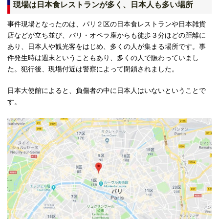
現場は日本食レストランが多く、日本人も多い場所
事件現場となったのは、パリ２区の日本食レストランや日本雑貨
店などが立ち並び、パリ・オペラ座からも徒歩３分ほどの距離に
あり、日本人や観光客をはじめ、多くの人が集まる場所です。事
件発生時は週末ということもあり、多くの人で賑わっていまし
た。犯行後、現場付近は警察によって閉鎖されました。
日本大使館によると、負傷者の中に日本人はいないということで
す。