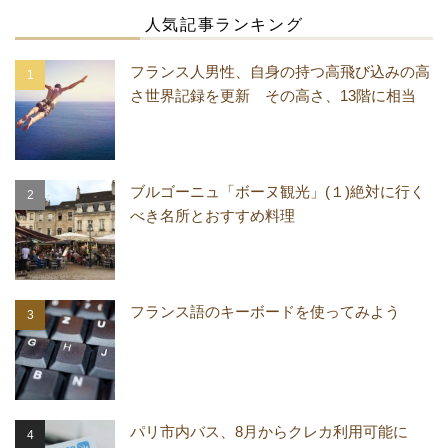
人気記事ランキング
フランス人男性、自身の持つ高飛び込みの高
さ世界記録を更新 その高さ、13階に相当
ブルゴーニュ「ボーヌ観光」(１)絶対に行く
べき名所とおすすめ料理
フランス語のキーボードを使ってみよう
パリ市内バス、8月からクレカ利用可能に