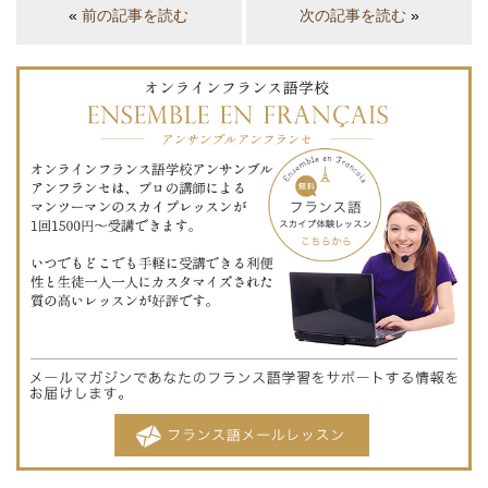
«
前の記事を読む
次の記事を読む
»