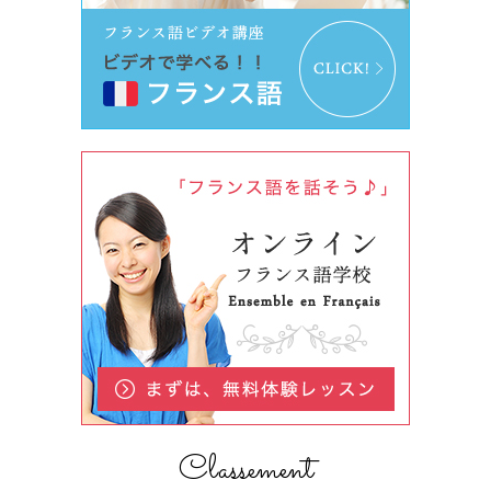
Classement