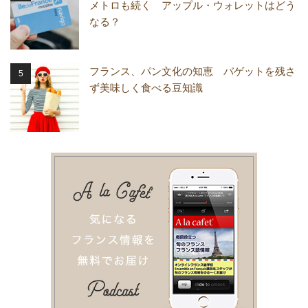
メトロも続く アップル・ウォレットはどう
なる？
フランス、パン文化の知恵 バゲットを残さ
ず美味しく食べる豆知識