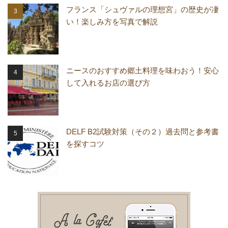
フランス「シュヴァルの理想宮」の歴史が凄
い！楽しみ方を写真で解説
ニースのおすすめ郷土料理を味わおう！安心
して入れるお店の選び方
DELF B2試験対策（その２）過去問と参考書
を探すコツ