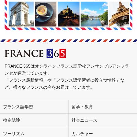
FRANCE 365は
オンラインフランス語学校アンサンブルアンフラ
ンセ
が運営しています。
「フランス最新情報」や「フランス語学習者に役立つ情報」な
ど、様々なフランスの今をお届けしています。
フランス語学習
留学・教育
検定試験
社会ニュース
ツーリズム
カルチャー