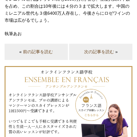
を占め、この割合は10年後には４分の３まで拡大します。中国の
ミレニアル世代も３億6400万人存在し、今後さらにロゼワインの
市場は広がるでしょう。
執筆あお
«
前の記事を読む
次の記事を読む
»