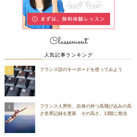
Classement
人気記事ランキング
フランス語のキーボードを使ってみよう
フランス人男性、自身の持つ高飛び込みの高
さ世界記録を更新 その高さ、13階に相当