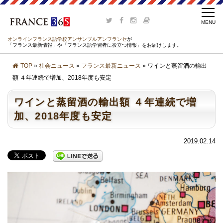
オンラインフランス語学校アンサンブルアンフランセ
が
「フランス最新情報」や「フランス語学習者に役立つ情報」をお届けします。
TOP
»
社会ニュース
»
フランス最新ニュース
» ワインと蒸留酒の輸出
額 ４年連続で増加、2018年度も安定
ワインと蒸留酒の輸出額 ４年連続で増
加、2018年度も安定
2019.02.14