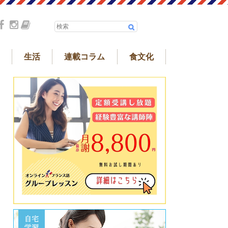
生活
連載コラム
食文化