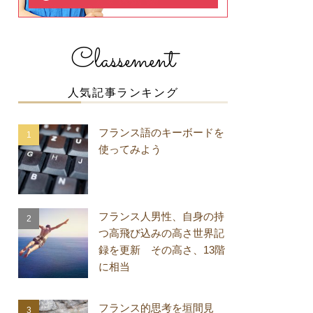
Classement
人気記事ランキング
フランス語のキーボードを
使ってみよう
フランス人男性、自身の持
つ高飛び込みの高さ世界記
録を更新 その高さ、13階
に相当
フランス的思考を垣間見