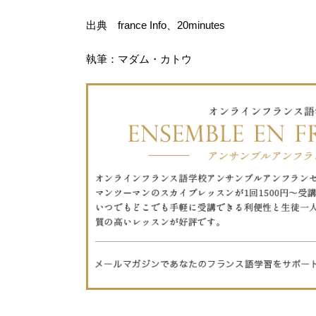
出典 france Info、20minutes
執筆：マダム・カトウ