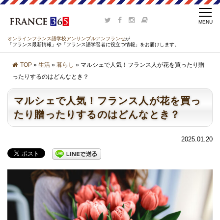
オンラインフランス語学校アンサンブルアンフランセ
が
「フランス最新情報」や「フランス語学習者に役立つ情報」をお届けします。
TOP
»
生活
»
暮らし
» マルシェで人気！フランス人が花を買ったり贈
ったりするのはどんなとき？
マルシェで人気！フランス人が花を買っ
たり贈ったりするのはどんなとき？
2025.01.20