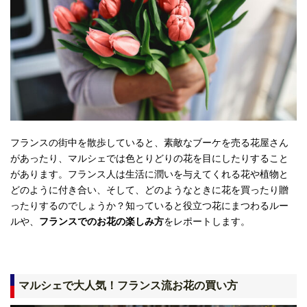
フランスの街中を散歩していると、素敵なブーケを売る花屋さん
があったり、マルシェでは色とりどりの花を目にしたりすること
があります。フランス人は生活に潤いを与えてくれる花や植物と
どのように付き合い、そして、どのようなときに花を買ったり贈
ったりするのでしょうか？知っていると役立つ花にまつわるルー
ルや、
フランスでのお花の楽しみ方
をレポートします。
マルシェで大人気！フランス流お花の買い方