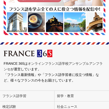
FRANCE 365は
オンラインフランス語学校アンサンブルアンフラ
ンセ
が運営しています。
「フランス最新情報」や「フランス語学習者に役立つ情報」な
ど、様々なフランスの今をお届けしています。
フランス語学習
留学・教育
検定試験
社会ニュース