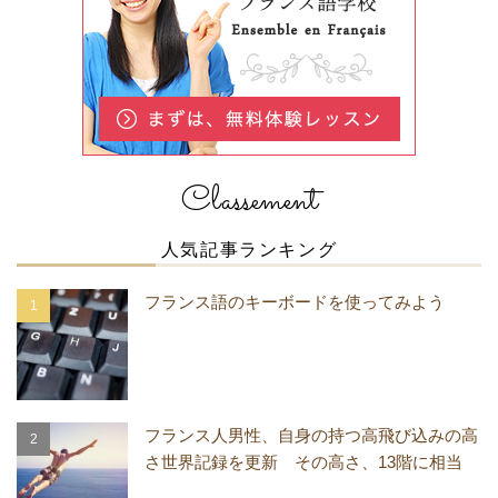
Classement
人気記事ランキング
フランス語のキーボードを使ってみよう
フランス人男性、自身の持つ高飛び込みの高
さ世界記録を更新 その高さ、13階に相当