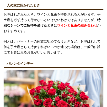
人の家に招かれたとき
お呼ばれされたとき、ワインと花束を持参される人がいます。手
土産を必ず持って行かないといけないわけではありませんが、
特
別なシーンでご招待を受けたときは
ワインと花束の組み合わせ
が
おすすめです。
例えば、パートナーの家族に初めて会うときなど、お呼ばれして
何を手土産として持参すればいいのか迷った場合は、一般的に誰
にでも喜ばれるお花がいいと思います。
バレンタインデー