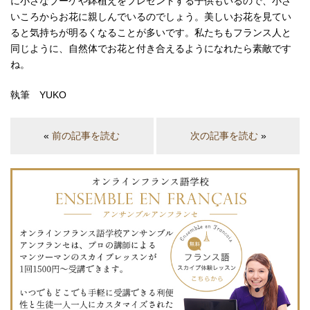
に小さなブーケや鉢植えをプレゼントする子供もいるので、小さ
いころからお花に親しんでいるのでしょう。美しいお花を見てい
ると気持ちが明るくなることが多いです。私たちもフランス人と
同じように、自然体でお花と付き合えるようになれたら素敵です
ね。
執筆 YUKO
«
前の記事を読む
次の記事を読む
»