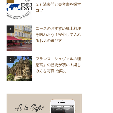
２）過去問と参考書を探す
コツ
ニースのおすすめ郷土料理
を味わおう！安心して入れ
るお店の選び方
フランス「シュヴァルの理
想宮」の歴史が凄い！楽し
み方を写真で解説