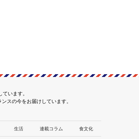
しています。
ランスの今をお届けしています。
生活
連載コラム
食文化