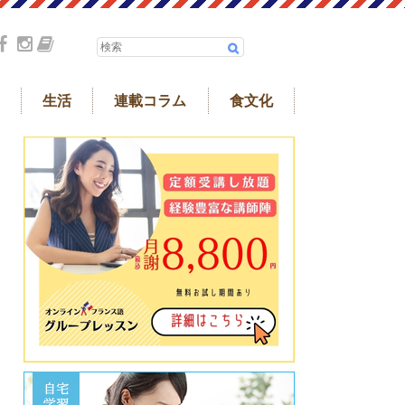
生活
連載コラム
食文化