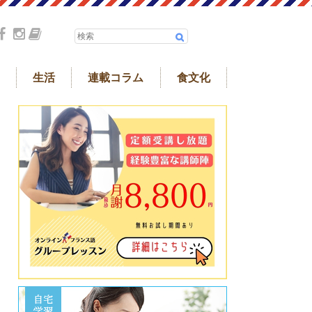
生活
連載コラム
食文化