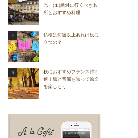
光」(１)絶対に行くべき名
所とおすすめ料理
仏検は何級以上あれば役に
立つの？
秋におすすめフランス詩2
選！韻と音節を知って原文
を楽しもう