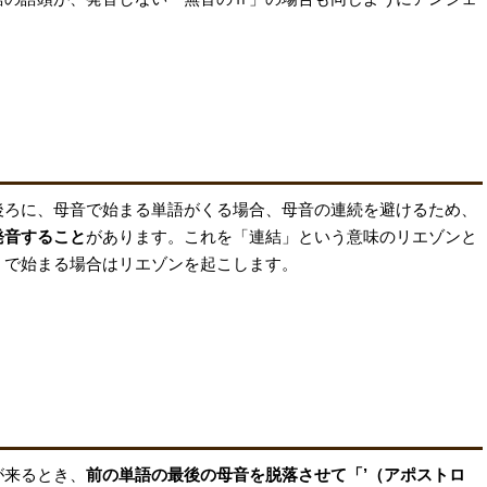
後ろに、母音で始まる単語がくる場合、母音の連続を避けるため、
発音すること
があります。これを「連結」という意味のリエゾンと
」で始まる場合はリエゾンを起こします。
が来るとき、
前の単語の最後の母音を脱落させて「’（アポストロ