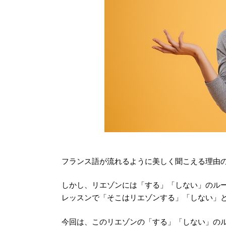
フランス語が流れるように美しく聞こえる理由
しかし、リエゾンには「する」「しない」のル
レッスンで「そこはリエゾンする」「しない」
今回は、このリエゾンの「する」「しない」の