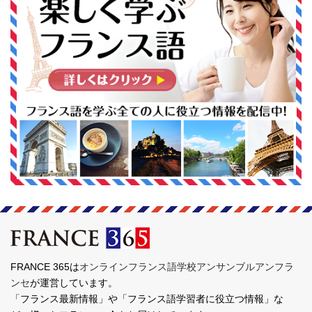
FRANCE 365は
オンラインフランス語学校アンサンブルアンフラ
ンセ
が運営しています。
「フランス最新情報」や「フランス語学習者に役立つ情報」な