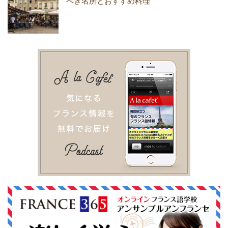
べき名所とおすすめ料理