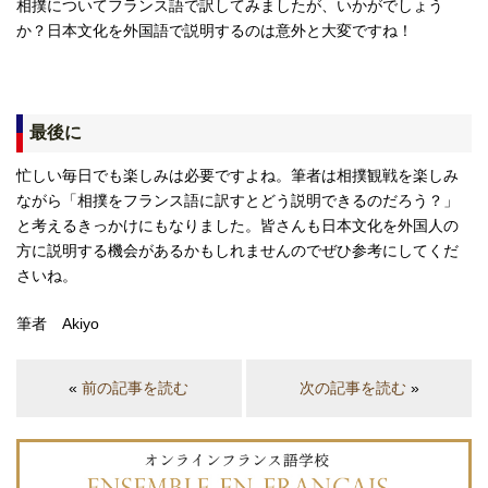
相撲についてフランス語で訳してみましたが、いかがでしょう
か？日本文化を外国語で説明するのは意外と大変ですね！
最後に
忙しい毎日でも楽しみは必要ですよね。筆者は相撲観戦を楽しみ
ながら「相撲をフランス語に訳すとどう説明できるのだろう？」
と考えるきっかけにもなりました。皆さんも日本文化を外国人の
方に説明する機会があるかもしれませんのでぜひ参考にしてくだ
さいね。
筆者 Akiyo
«
前の記事を読む
次の記事を読む
»