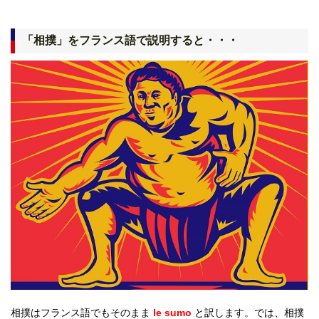
「相撲」をフランス語で説明すると・・・
相撲はフランス語でもそのまま
le sumo
と訳します。では、相撲