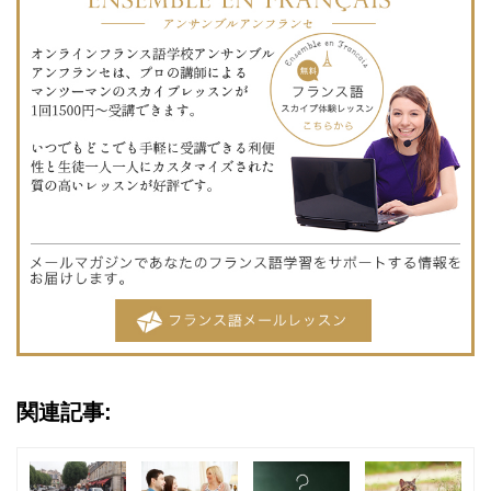
関連記事: