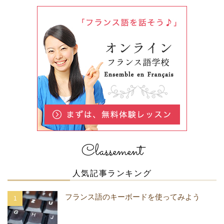
Classement
人気記事ランキング
フランス語のキーボードを使ってみよう