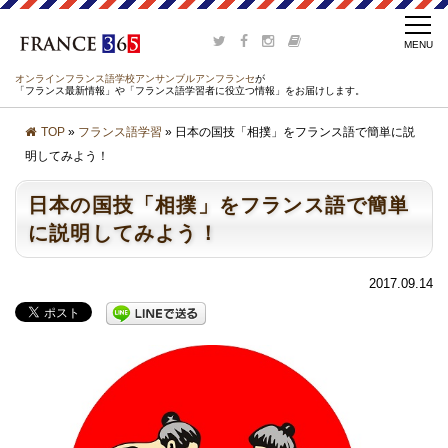
オンラインフランス語学校アンサンブルアンフランセ
が
「フランス最新情報」や「フランス語学習者に役立つ情報」をお届けします。
TOP
»
フランス語学習
» 日本の国技「相撲」をフランス語で簡単に説
明してみよう！
日本の国技「相撲」をフランス語で簡単
に説明してみよう！
2017.09.14