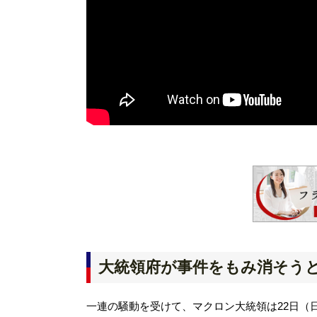
大統領府が事件をもみ消そう
一連の騒動を受けて、マクロン大統領は22日（