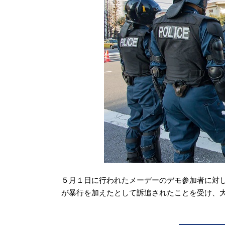
５月１日に行われたメーデーのデモ参加者に対して、
が暴行を加えたとして訴追されたことを受け、