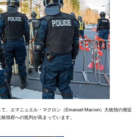
エマニュエル・マクロン（Emanuel Macron）大統領の側近
大統領府への批判が高まっています。