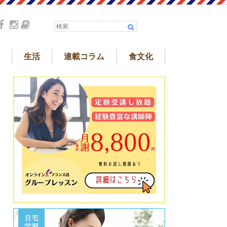
生活
連載コラム
食文化