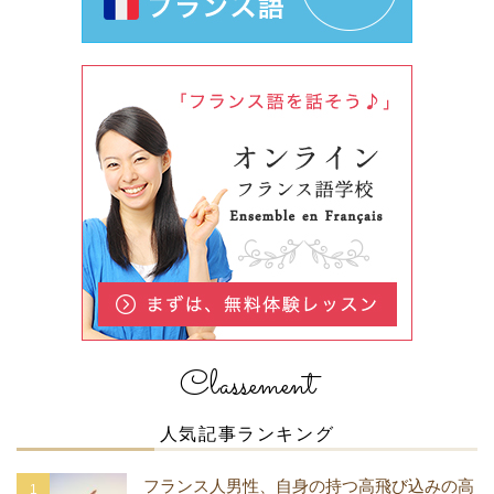
Classement
人気記事ランキング
フランス人男性、自身の持つ高飛び込みの高