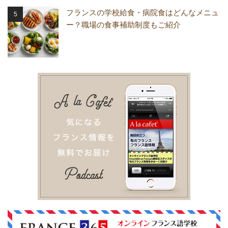
フランスの学校給食・病院食はどんなメニュ
ー？職場の食事補助制度もご紹介