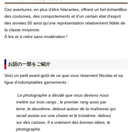
Ces aventures, en plus d’être hilarantes, offrent un bel échantillon
des coutumes, des comportements et d’un certain état d’esprit
des années 50 ainsi qu’une représentation relativement fidèle de
la classe moyenne.
À lire et à relire sans modération !
お話の一部をご紹介
Voici un petit avant-goût de ce que vous réservent Nicolas et sa
ligue d’indomptables garnements :
Le photographe a décidé que nous devions nous
mettre sur trois rangs ; le premier rang assis par
terre, le deuxième, debout autour de la maîtresse qui
serait assise sur une chaise et le troisième, debout
sur des caisses. Il a vraiment des bonnes idées, le
photographe.