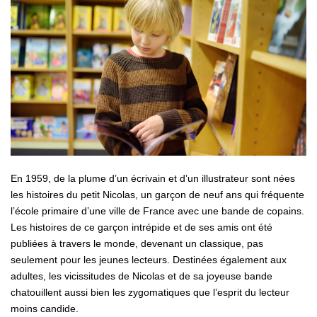
En 1959, de la plume d’un écrivain et d’un illustrateur sont nées
les histoires du petit Nicolas, un garçon de neuf ans qui fréquente
l’école primaire d’une ville de France avec une bande de copains.
Les histoires de ce garçon intrépide et de ses amis ont été
publiées à travers le monde, devenant un classique, pas
seulement pour les jeunes lecteurs. Destinées également aux
adultes, les vicissitudes de Nicolas et de sa joyeuse bande
chatouillent aussi bien les zygomatiques que l’esprit du lecteur
moins candide.