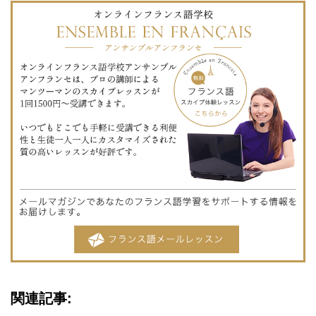
関連記事: