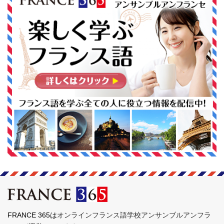
FRANCE 365は
オンラインフランス語学校アンサンブルアンフラ