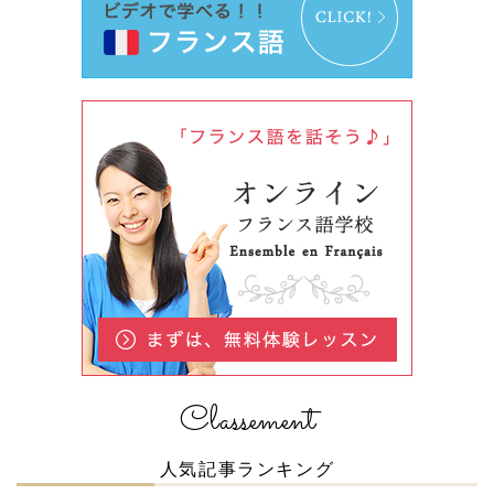
Classement
人気記事ランキング