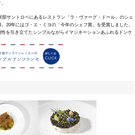
す。
ス南東部サントロペにあるレストラン「ラ・ヴァーグ・ドール」のシェ
得。20年にはゴ・エ・ミヨの「今年のシェフ賞」を受賞しました。
個性を引き立てたシンプルながらイマジネーションあふれるドンケ