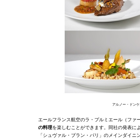
アルノー・ドンケ
エールフランス航空のラ・プルミエール（ファ
の料理
を楽しむことができます。同社の発表によ
「シュヴァル・ブラン・パリ」のメインダイニ