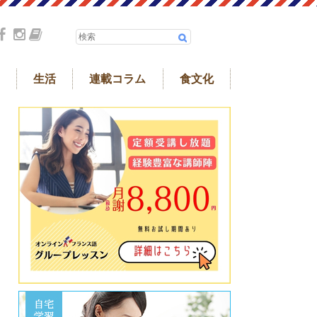
生活
連載コラム
食文化