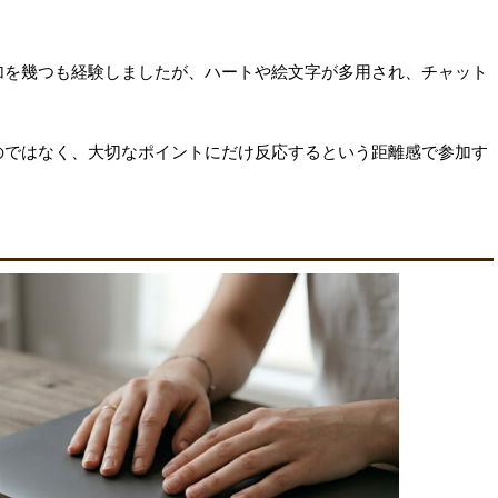
加を幾つも経験しましたが、ハートや絵文字が多用され、チャット
のではなく、大切なポイントにだけ反応するという距離感で参加す