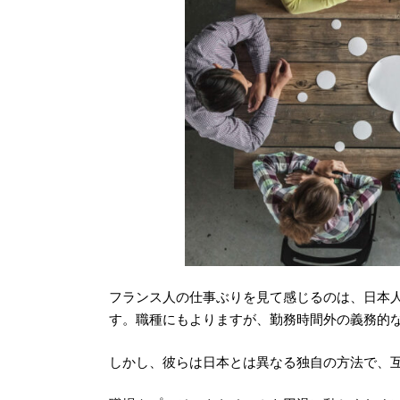
フランス人の仕事ぶりを見て感じるのは、日本
す。職種にもよりますが、勤務時間外の義務的
しかし、彼らは日本とは異なる独自の方法で、