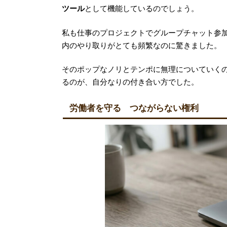
ツール
として機能しているのでしょう。
私も仕事のプロジェクトでグループチャット参
内のやり取りがとても頻繁なのに驚きました。
そのポップなノリとテンポに無理についていく
るのが、自分なりの付き合い方でした。
労働者を守る つながらない権利