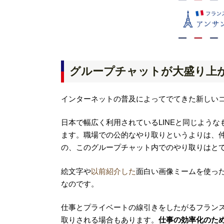
グループチャットが大盛り上
インターネットの普及によってでてきた新しい
日本で幅広く利用されているLINEと同じような
ます。職場での公的なやり取りというよりは、
の、このグループチャット内でのやり取りはと
絵文字や
以前紹介した
面白い画像ミームを使っ
なのです。
仕事とプライベートの線引きをしたがるフラン
取りされる場合もあります。
仕事の効率化のた