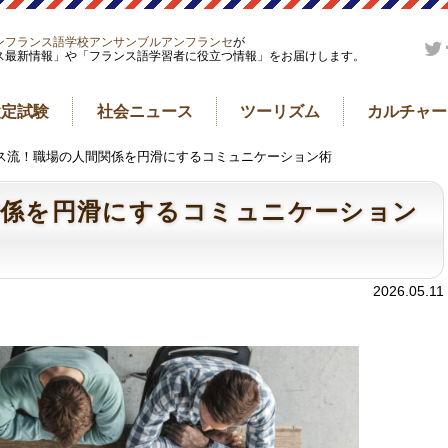
ンフランス語学校アンサンブルアンフランセ
が
ス最新情報」や「フランス語学習者に役立つ情報」をお届けします。
検定試験
社会ニュース
ツーリズム
カルチャー
ンス流！職場の人間関係を円滑にするコミュニケーション術
関係を円滑にするコミュニケーション
2026.05.11