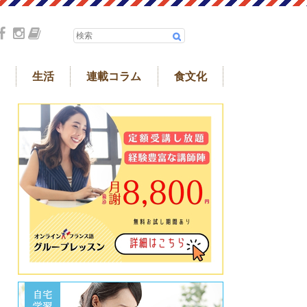
生活
連載コラム
食文化