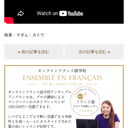
執筆：マダム・カトウ
«
前の記事を読む
次の記事を読む
»