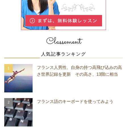
Classement
人気記事ランキング
フランス人男性、自身の持つ高飛び込みの高
さ世界記録を更新 その高さ、13階に相当
フランス語のキーボードを使ってみよう