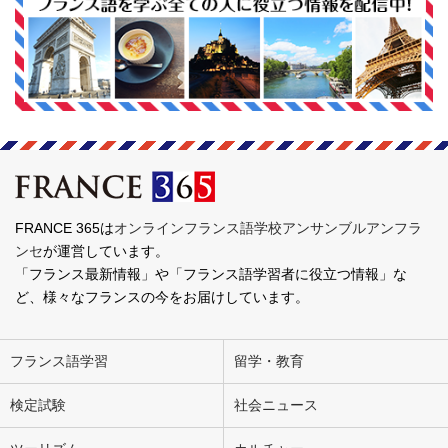
FRANCE 365は
オンラインフランス語学校アンサンブルアンフラ
ンセ
が運営しています。
「フランス最新情報」や「フランス語学習者に役立つ情報」な
ど、様々なフランスの今をお届けしています。
フランス語学習
留学・教育
検定試験
社会ニュース