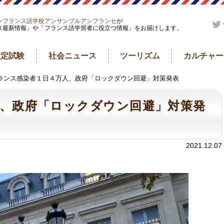
ンフランス語学校アンサンブルアンフランセ
が
ス最新情報」や「フランス語学習者に役立つ情報」をお届けします。
検定試験
社会ニュース
ツーリズム
カルチャー
フランス感染者１日４万人、政府「ロックダウン回避」対策発表
、政府「ロックダウン回避」対策発
2021.12.07