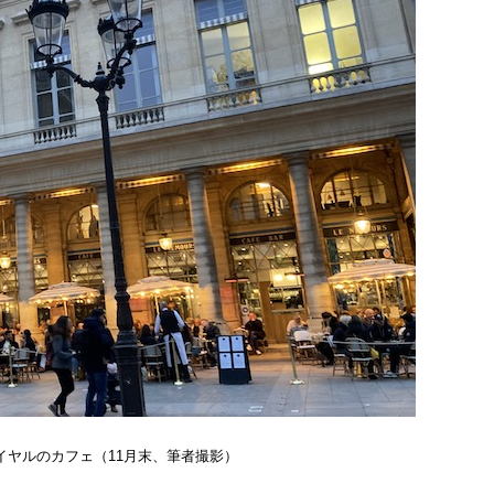
イヤルのカフェ（11月末、筆者撮影）