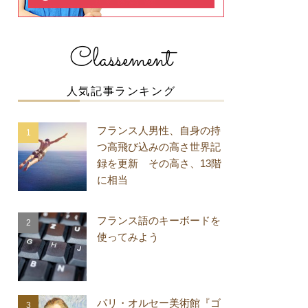
Classement
人気記事ランキング
フランス人男性、自身の持
つ高飛び込みの高さ世界記
録を更新 その高さ、13階
に相当
フランス語のキーボードを
使ってみよう
パリ・オルセー美術館『ゴ