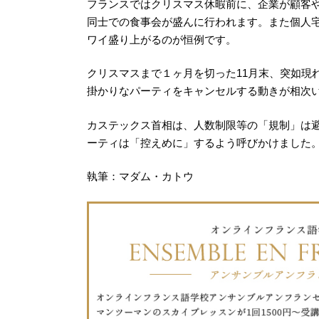
フランスではクリスマス休暇前に、企業が顧客
同士での食事会が盛んに行われます。また個人
ワイ盛り上がるのが恒例です。
クリスマスまで１ヶ月を切った11月末、突如現
掛かりなパーティをキャンセルする動きが相次
カステックス首相は、人数制限等の「規制」は
ーティは「控えめに」するよう呼びかけました
執筆：マダム・カトウ