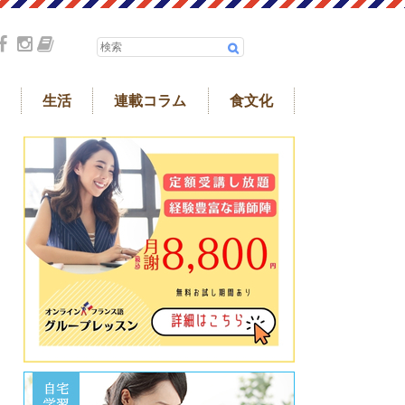
生活
連載コラム
食文化