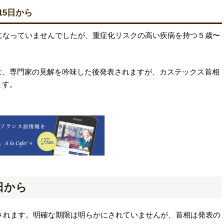
15日から
になっていませんでしたが、重症化リスクの高い疾病を持つ５歳〜
は、専門家の見解を吟味した後発表されますが、カステックス首相
ます。
日から
止されます。明確な期限は明らかにされていませんが、首相は発表の