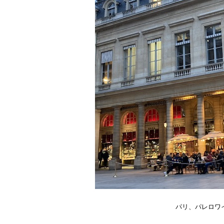
パリ、パレロワ