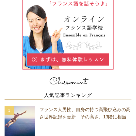
Classement
人気記事ランキング
フランス人男性、自身の持つ高飛び込みの高
さ世界記録を更新 その高さ、13階に相当