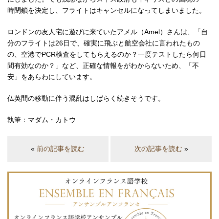
時閉鎖を決定し、フライトはキャンセルになってしまいました。
ロンドンの友人宅に遊びに来ていたアメル（Amel）さんは、「自
分のフライトは26日で、確実に飛ぶと航空会社に言われたもの
の、空港でPCR検査をしてもらえるのか？一度テストしたら何日
間有効なのか？」など、正確な情報をがわからないため、「不
安」をあらわにしています。
仏英間の移動に伴う混乱はしばらく続きそうです。
執筆：マダム・カトウ
«
前の記事を読む
次の記事を読む
»