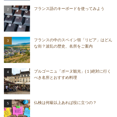
フランス語のキーボードを使ってみよう
フランスの中のスペイン領「リビア」はどん
な街？波乱の歴史、名所をご案内
ブルゴーニュ「ボーヌ観光」(１)絶対に行く
べき名所とおすすめ料理
仏検は何級以上あれば役に立つの？