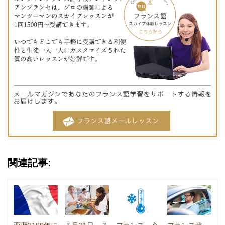
関連記事: