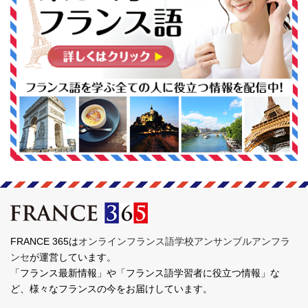
FRANCE 365は
オンラインフランス語学校アンサンブルアンフラ
ンセ
が運営しています。
「フランス最新情報」や「フランス語学習者に役立つ情報」な
ど、様々なフランスの今をお届けしています。