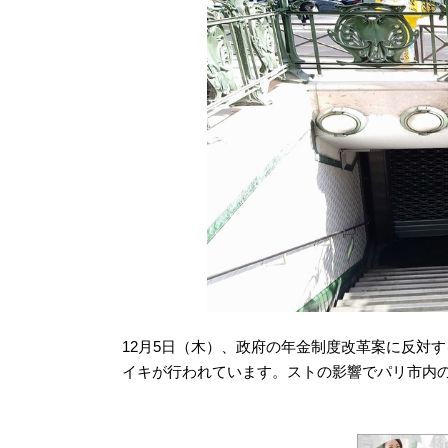
12月5日（木）、政府の年金制度改革案に反対
イキが行われています。ストの影響でパリ市内