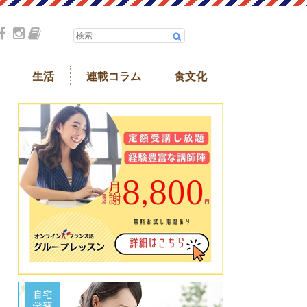
生活
連載コラム
食文化