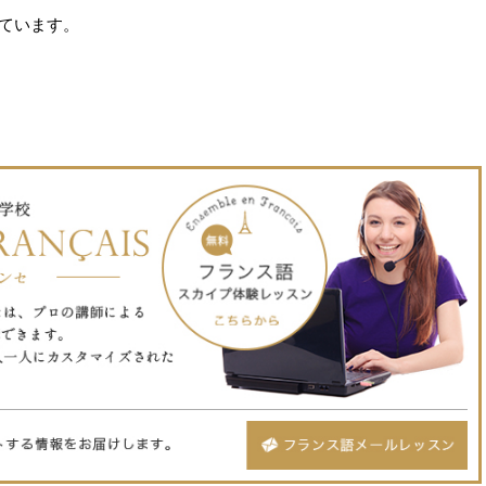
れています。