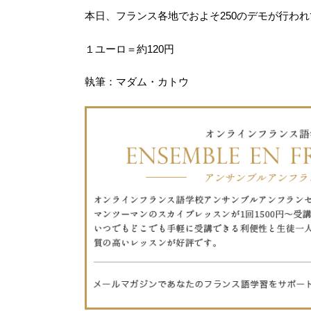
本日、フランス各地でおよそ250のデモが行わ
１ユーロ＝約120円
執筆：マダム・カトウ