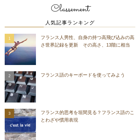
Classement
人気記事ランキング
フランス人男性、自身の持つ高飛び込みの高
さ世界記録を更新 その高さ、13階に相当
フランス語のキーボードを使ってみよう
フランス的思考を垣間見る？フランス語のこ
とわざや慣用表現