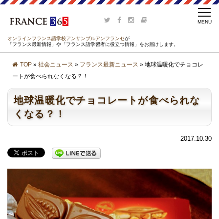
オンラインフランス語学校アンサンブルアンフランセ
が
「フランス最新情報」や「フランス語学習者に役立つ情報」をお届けします。
TOP
»
社会ニュース
»
フランス最新ニュース
» 地球温暖化でチョコレ
ートが食べられなくなる？！
地球温暖化でチョコレートが食べられな
くなる？！
2017.10.30