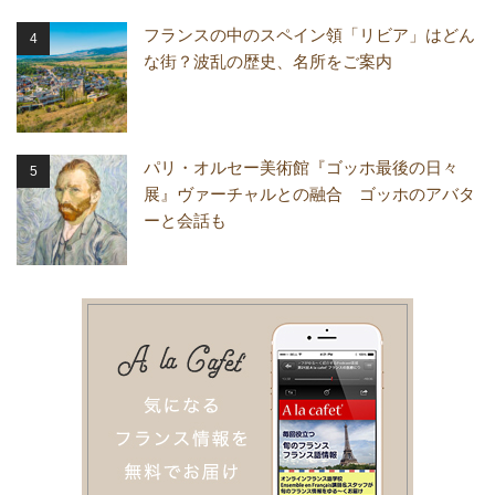
フランスの中のスペイン領「リビア」はどん
な街？波乱の歴史、名所をご案内
パリ・オルセー美術館『ゴッホ最後の日々
展』ヴァーチャルとの融合 ゴッホのアバタ
ーと会話も