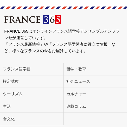
FRANCE 365は
オンラインフランス語学校アンサンブルアンフラ
ンセ
が運営しています。
「フランス最新情報」や「フランス語学習者に役立つ情報」な
ど、様々なフランスの今をお届けしています。
フランス語学習
留学・教育
検定試験
社会ニュース
ツーリズム
カルチャー
生活
連載コラム
食文化