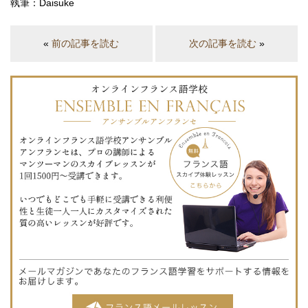
執筆：Daisuke
«
前の記事を読む
次の記事を読む
»