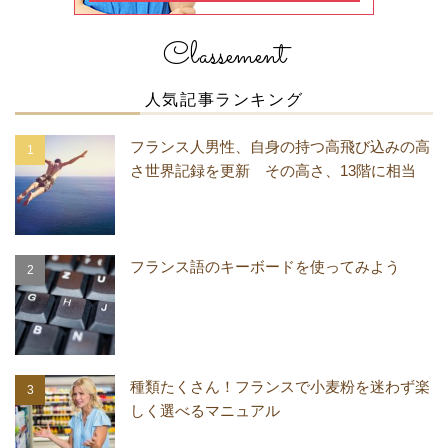
Classement
人気記事ランキング
フランス人男性、自身の持つ高飛び込みの高
さ世界記録を更新 その高さ、13階に相当
フランス語のキーボードを使ってみよう
種類たくさん！フランスで小麦粉を迷わず楽
しく選べるマニュアル