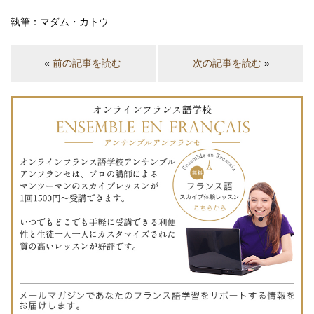
執筆：マダム・カトウ
«
前の記事を読む
次の記事を読む
»