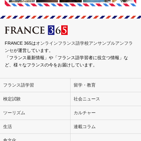
FRANCE 365は
オンラインフランス語学校アンサンブルアンフラ
ンセ
が運営しています。
「フランス最新情報」や「フランス語学習者に役立つ情報」な
ど、様々なフランスの今をお届けしています。
フランス語学習
留学・教育
検定試験
社会ニュース
ツーリズム
カルチャー
生活
連載コラム
食文化