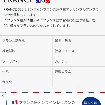
FRANCE 365は
オンラインフランス語学校アンサンブルアンフラ
ンセ
が運営しています。
「フランス最新情報」や「フランス語学習者に役立つ情報」な
ど、様々なフランスの今をお届けしています。
フランス語学習
留学・教育
検定試験
社会ニュース
ツーリズム
カルチャー
生活
連載コラム
食文化
×
会社概要
お問い合わせ
広告掲載
ライター募集
個人情報の取り扱いについて