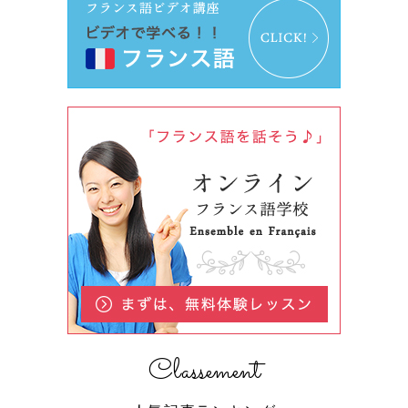
Classement