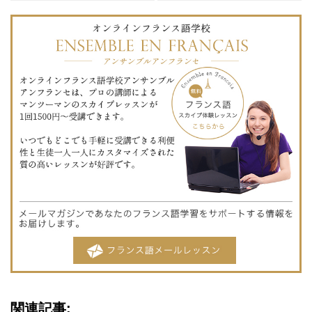
関連記事: