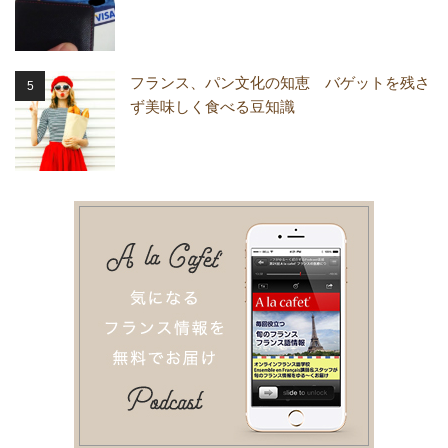
フランス、パン文化の知恵 バゲットを残さ
ず美味しく食べる豆知識