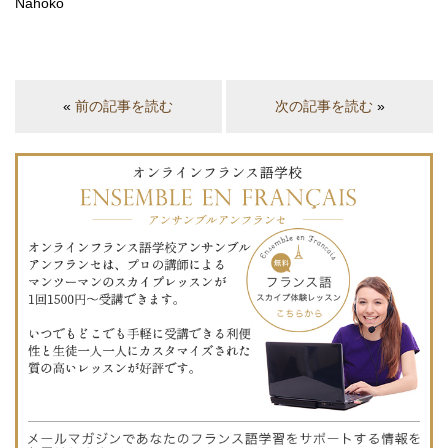
Nahoko
«
前の記事を読む
次の記事を読む
»