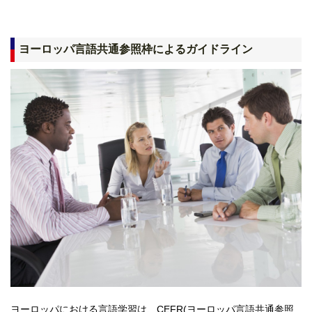
ヨーロッパ言語共通参照枠によるガイドライン
ヨーロッパにおける言語学習は、CEFR(ヨーロッパ言語共通参照