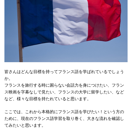
皆さんはどんな目標を持ってフランス語を学ばれているでしょう
か。
フランスを旅行する時に困らない会話力を身につけたい、フラン
ス映画を字幕なしで見たい、フランスの大学に留学したい、など
など、様々な目標を持たれていると思います。
ここでは、これから本格的にフランス語を学びたい！という方の
ために、現在のフランス語学習を取り巻く、大きな流れを確認し
てみたいと思います。