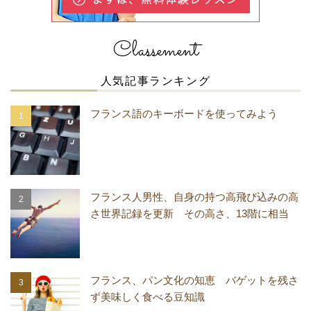
Classement
人気記事ランキング
フランス語のキーボードを使ってみよう
フランス人男性、自身の持つ高飛び込みの高
さ世界記録を更新 その高さ、13階に相当
フランス、パン文化の知恵 バゲットを残さ
ず美味しく食べる豆知識