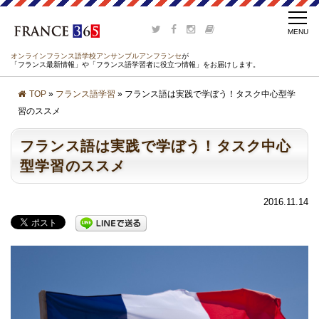
オンラインフランス語学校アンサンブルアンフランセ
が
「フランス最新情報」や「フランス語学習者に役立つ情報」をお届けします。
TOP
»
フランス語学習
» フランス語は実践で学ぼう！タスク中心型学
習のススメ
フランス語は実践で学ぼう！タスク中心
型学習のススメ
2016.11.14