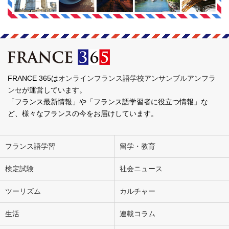
FRANCE 365は
オンラインフランス語学校アンサンブルアンフラ
ンセ
が運営しています。
「フランス最新情報」や「フランス語学習者に役立つ情報」な
ど、様々なフランスの今をお届けしています。
フランス語学習
留学・教育
検定試験
社会ニュース
ツーリズム
カルチャー
生活
連載コラム