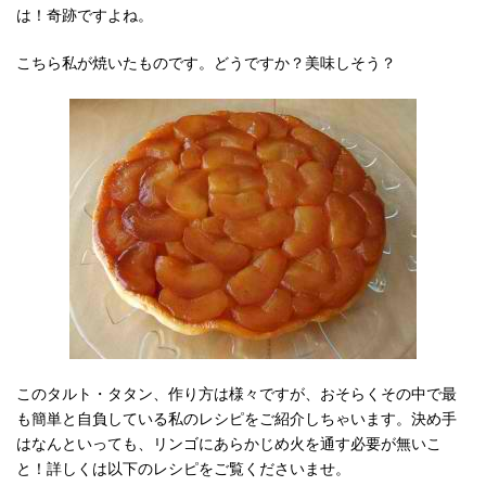
は！奇跡ですよね。
こちら私が焼いたものです。どうですか？美味しそう？
このタルト・タタン、作り方は様々ですが、おそらくその中で最
も簡単と自負している私のレシピをご紹介しちゃいます。決め手
はなんといっても、リンゴにあらかじめ火を通す必要が無いこ
と！詳しくは以下のレシピをご覧くださいませ。