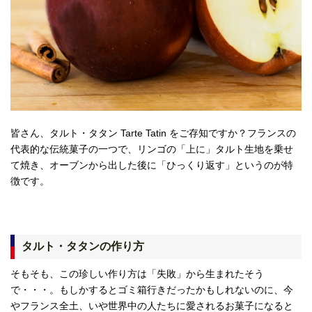
皆さん、タルト・タタン Tarte Tatin をご存知ですか？フランスの
代表的な伝統菓子の一つで、リンゴの「上に」タルト生地を乗せ
て焼き、オーブンから出した後に「ひっくり返す」というのが特
徴です。
タルト・タタンの作り方
そもそも、この珍しい作り方は「失敗」から生まれたそう
で・・・。もしかするとゴミ箱行きだったかもしれないのに、今
やフランス全土、いや世界中の人たちに愛されるお菓子になると