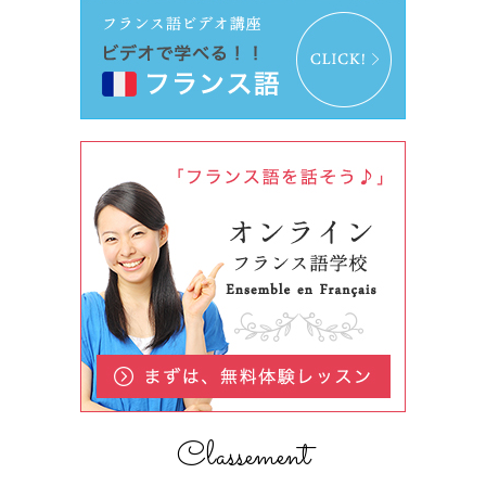
Classement