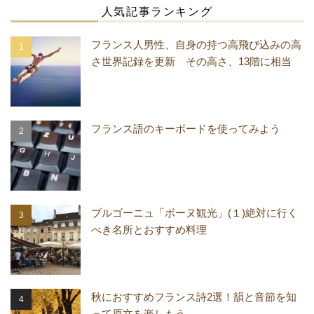
人気記事ランキング
フランス人男性、自身の持つ高飛び込みの高
さ世界記録を更新 その高さ、13階に相当
フランス語のキーボードを使ってみよう
ブルゴーニュ「ボーヌ観光」(１)絶対に行く
べき名所とおすすめ料理
秋におすすめフランス詩2選！韻と音節を知
って原文を楽しもう