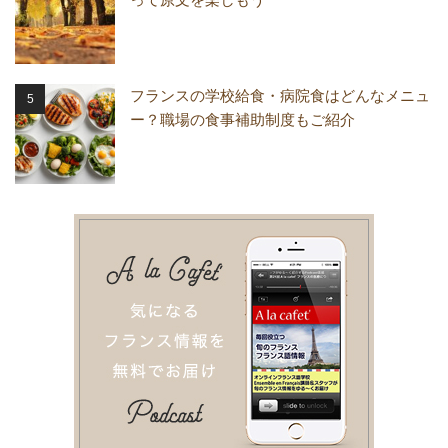
フランスの学校給食・病院食はどんなメニュ
ー？職場の食事補助制度もご紹介