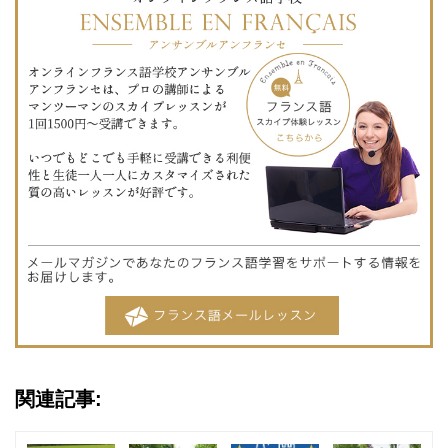
関連記事: