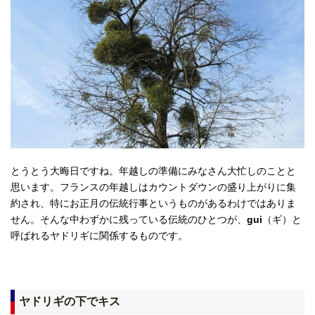
とうとう大晦日ですね。年越しの準備にみなさん大忙しのことと
思います。フランスの年越しはカウントダウンの盛り上がりに集
約され、特にお正月の伝統行事というものがあるわけではありま
せん。そんな中わずかに残っている伝統のひとつが、
gui
（ギ）と
呼ばれるヤドリギに関係するものです。
ヤドリギの下でキス