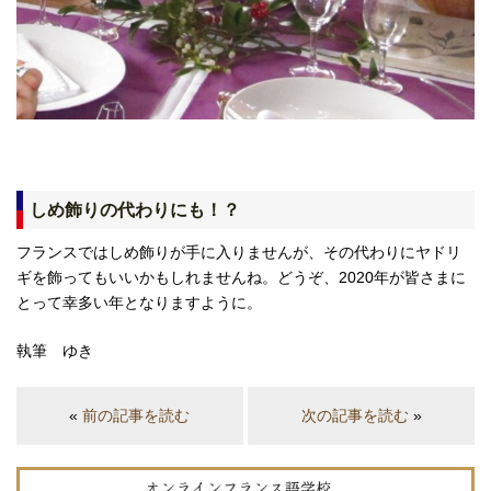
しめ飾りの代わりにも！？
フランスではしめ飾りが手に入りませんが、その代わりにヤドリ
ギを飾ってもいいかもしれませんね。どうぞ、2020年が皆さまに
とって幸多い年となりますように。
執筆 ゆき
«
前の記事を読む
次の記事を読む
»