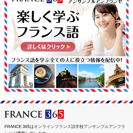
FRANCE 365は
オンラインフランス語学校アンサンブルアンフラ