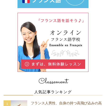
Classement
人気記事ランキング
フランス人男性、自身の持つ高飛び込みの高