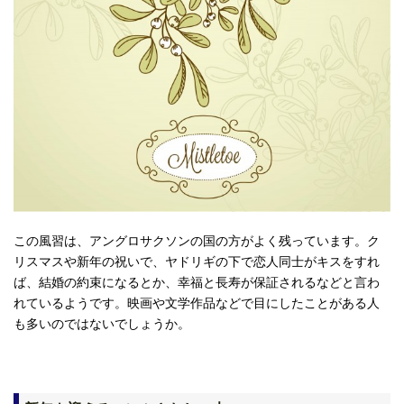
この風習は、アングロサクソンの国の方がよく残っています。ク
リスマスや新年の祝いで、ヤドリギの下で恋人同士がキスをすれ
ば、結婚の約束になるとか、幸福と長寿が保証されるなどと言わ
れているようです。映画や文学作品などで目にしたことがある人
も多いのではないでしょうか。