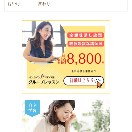
はいけ…
変わり…