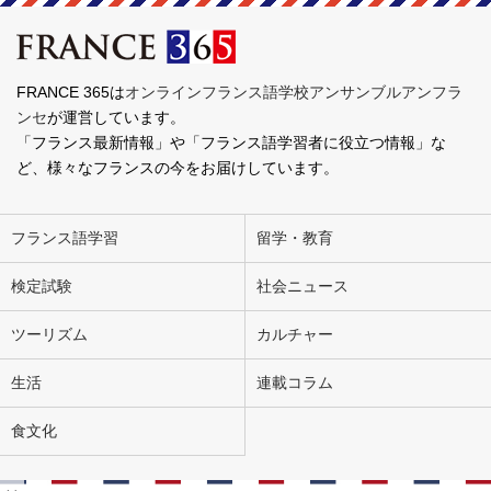
FRANCE 365は
オンラインフランス語学校アンサンブルアンフラ
ンセ
が運営しています。
「フランス最新情報」や「フランス語学習者に役立つ情報」な
ど、様々なフランスの今をお届けしています。
フランス語学習
留学・教育
検定試験
社会ニュース
ツーリズム
カルチャー
生活
連載コラム
食文化