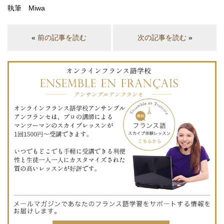
執筆 Miwa
«
前の記事を読む
次の記事を読む
»