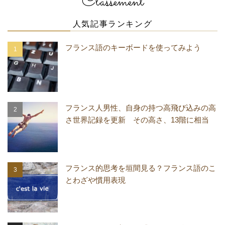
Classement
人気記事ランキング
フランス語のキーボードを使ってみよう
フランス人男性、自身の持つ高飛び込みの高
さ世界記録を更新 その高さ、13階に相当
フランス的思考を垣間見る？フランス語のこ
とわざや慣用表現