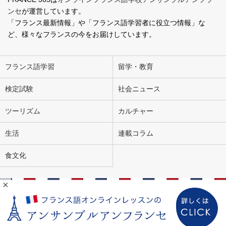
ンセ
が運営しています。
「フランス最新情報」や「フランス語学習者に役立つ情報」な
ど、様々なフランスの今をお届けしています。
フランス語学習
留学・教育
検定試験
社会ニュース
ツーリズム
カルチャー
生活
連載コラム
食文化
×
会社概要
お問い合わせ
広告掲載
ライター募集
個人情報の取り扱いについて