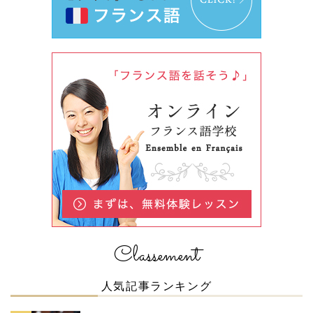
Classement
人気記事ランキング