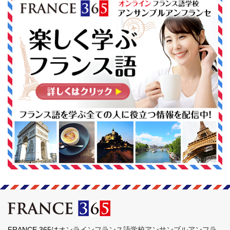
FRANCE 365は
オンラインフランス語学校アンサンブルアンフラ