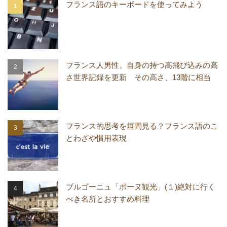
フランス語のキーボードを使ってみよう
フランス人男性、自身の持つ高飛び込みの高
さ世界記録を更新 その高さ、13階に相当
フランス的思考を垣間見る？フランス語のこ
とわざや慣用表現
ブルゴーニュ「ボーヌ観光」(１)絶対に行く
べき名所とおすすめ料理