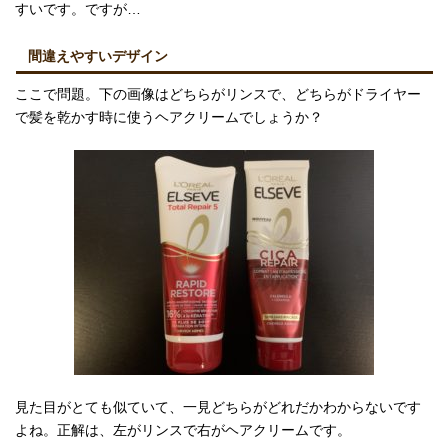
すいです。ですが…
間違えやすいデザイン
ここで問題。下の画像はどちらがリンスで、どちらがドライヤー
で髪を乾かす時に使うヘアクリームでしょうか？
見た目がとても似ていて、一見どちらがどれだかわからないです
よね。正解は、左がリンスで右がヘアクリームです。