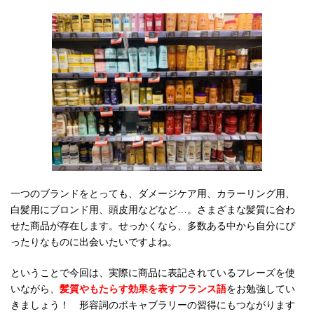
一つのブランドをとっても、ダメージケア用、カラーリング用、
白髪用にブロンド用、頭皮用などなど…。さまざまな髪質に合わ
せた商品が存在します。せっかくなら、多数ある中から自分にぴ
ったりなものに出会いたいですよね。
ということで今回は、実際に商品に表記されているフレーズを使
いながら、
髪質やもたらす効果を表すフランス語
をお勉強してい
きましょう！ 形容詞のボキャブラリーの習得にもつながります