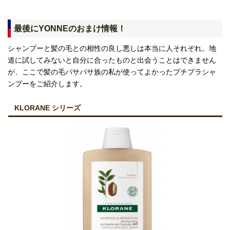
最後にYONNEのおまけ情報！
シャンプーと髪の毛との相性の良し悪しは本当に人それぞれ。地
道に試してみないと自分に合ったものと出会うことはできません
が、ここで髪の毛パサパサ族の私が使ってよかったプチプラシャ
ンプーをご紹介します。
KLORANE シリーズ