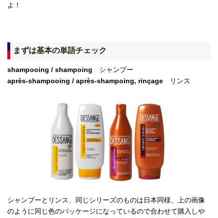
よ！
まずは基本の単語チェック
shampooing / shampoing
シャンプー
après-shampooing / après-shampoing, rinçage
リンス
シャンプーとリンス、同じシリーズのものは日本同様、上の画像
のように同じ色のパッケージになっているので合わせて購入しや