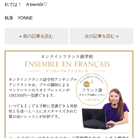
れでは！ A bientôt♡
執筆 YONNE
«
前の記事を読む
次の記事を読む
»