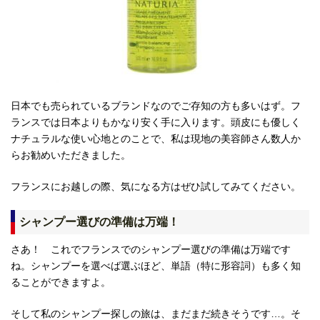
日本でも売られているブランドなのでご存知の方も多いはず。フ
ランスでは日本よりもかなり安く手に入ります。頭皮にも優しく
ナチュラルな使い心地とのことで、私は現地の美容師さん数人か
らお勧めいただきました。
フランスにお越しの際、気になる方はぜひ試してみてください。
シャンプー選びの準備は万端！
さあ！ これでフランスでのシャンプー選びの準備は万端です
ね。シャンプーを選べば選ぶほど、単語（特に形容詞）も多く知
ることができますよ。
そして私のシャンプー探しの旅は、まだまだ続きそうです…。そ