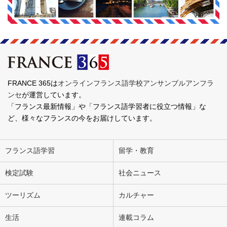
FRANCE 365は
オンラインフランス語学校アンサンブルアンフラ
ンセ
が運営しています。
「フランス最新情報」や「フランス語学習者に役立つ情報」な
ど、様々なフランスの今をお届けしています。
フランス語学習
留学・教育
検定試験
社会ニュース
ツーリズム
カルチャー
生活
連載コラム