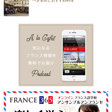
べき名所とおすすめ料理