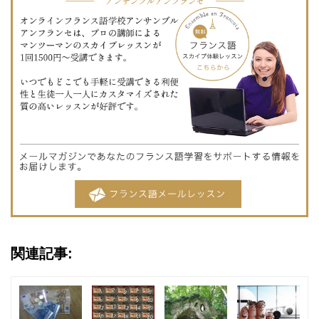
関連記事: