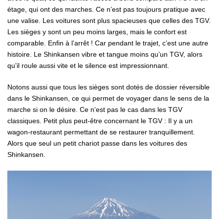
étage, qui ont des marches. Ce n’est pas toujours pratique avec
une valise. Les voitures sont plus spacieuses que celles des TGV.
Les sièges y sont un peu moins larges, mais le confort est
comparable. Enfin à l’arrêt ! Car pendant le trajet, c’est une autre
histoire. Le Shinkansen vibre et tangue moins qu’un TGV, alors
qu’il roule aussi vite et le silence est impressionnant.
Notons aussi que tous les sièges sont dotés de dossier réversible
dans le Shinkansen, ce qui permet de voyager dans le sens de la
marche si on le désire. Ce n’est pas le cas dans les TGV
classiques. Petit plus peut-être concernant le TGV : Il y a un
wagon-restaurant permettant de se restaurer tranquillement.
Alors que seul un petit chariot passe dans les voitures des
Shinkansen.