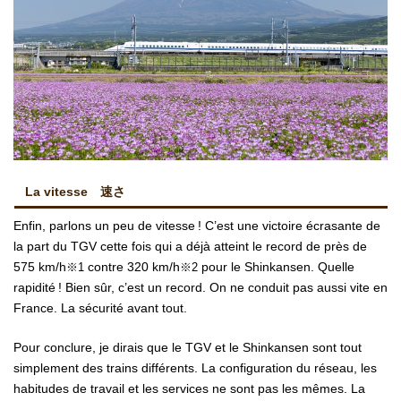
La vitesse 速さ
Enfin, parlons un peu de vitesse ! C’est une victoire écrasante de
la part du TGV cette fois qui a déjà atteint le record de près de
575 km/h
contre 320 km/h
pour le Shinkansen. Quelle
※1
※2
rapidité ! Bien sûr, c’est un record. On ne conduit pas aussi vite en
France. La sécurité avant tout.
Pour conclure, je dirais que le TGV et le Shinkansen sont tout
simplement des trains différents. La configuration du réseau, les
habitudes de travail et les services ne sont pas les mêmes. La