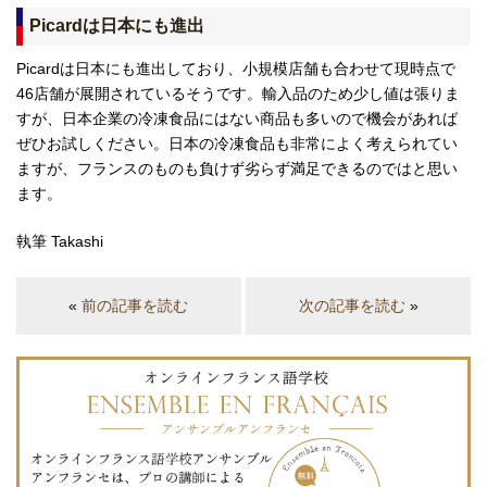
Picardは日本にも進出
Picardは日本にも進出しており、小規模店舗も合わせて現時点で
46店舗が展開されているそうです。輸入品のため少し値は張りま
すが、日本企業の冷凍食品にはない商品も多いので機会があれば
ぜひお試しください。日本の冷凍食品も非常によく考えられてい
ますが、フランスのものも負けず劣らず満足できるのではと思い
ます。
執筆 Takashi
«
前の記事を読む
次の記事を読む
»