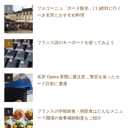
ブルゴーニュ「ボーヌ観光」(１)絶対に行く
べき名所とおすすめ料理
フランス語のキーボードを使ってみよう
名所 Opéra 界隈に要注意…警官を装ったカ
ード詐欺に遭遇
フランスの学校給食・病院食はどんなメニュ
ー？職場の食事補助制度もご紹介