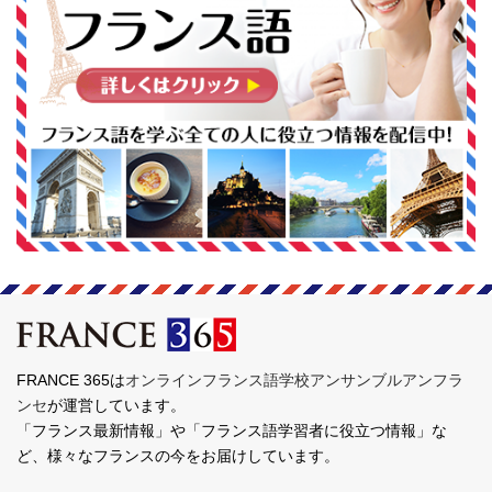
FRANCE 365は
オンラインフランス語学校アンサンブルアンフラ
ンセ
が運営しています。
「フランス最新情報」や「フランス語学習者に役立つ情報」な
ど、様々なフランスの今をお届けしています。