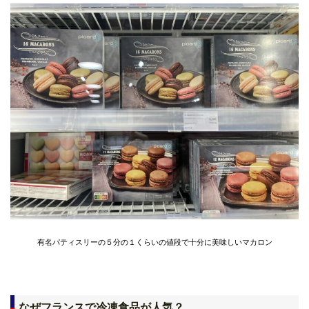
有名パティスリーの５分の１くらいの値段で十分に美味しいマカロン
なぜフランスで冷凍食品が人気？