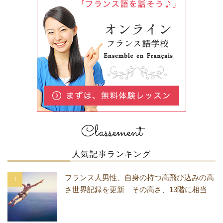
Classement
人気記事ランキング
フランス人男性、自身の持つ高飛び込みの高
さ世界記録を更新 その高さ、13階に相当