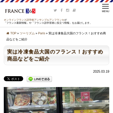
オンラインフランス語学校アンサンブルアンフランセ
が
「フランス最新情報」や「フランス語学習者に役立つ情報」をお届けします。
TOP
»
ツーリズム
»
Paris
» 実は冷凍食品大国のフランス！おすすめ商
品などをご紹介
実は冷凍食品大国のフランス！おすすめ
商品などをご紹介
2025.03.19