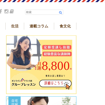
生活
連載コラム
食文化