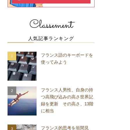
Classement
人気記事ランキング
フランス語のキーボードを
使ってみよう
フランス人男性、自身の持
つ高飛び込みの高さ世界記
録を更新 その高さ、13階
に相当
フランス的思考を垣間見