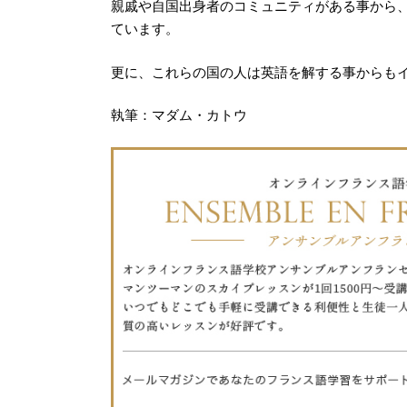
親戚や自国出身者のコミュニティがある事から
ています。
更に、これらの国の人は英語を解する事からも
執筆：マダム・カトウ