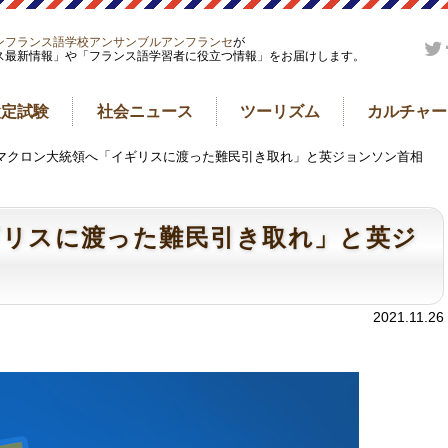
ンフランス語学校アンサンブルアンフランセ
が
ス最新情報」や「フランス語学習者に役立つ情報」をお届けします。
検定試験
社会ニュース
ツーリズム
カルチャー
仏マクロン大統領へ「イギリスに渡った難民引き取れ」と英ジョンソン首相
ギリスに渡った難民引き取れ」と英ジ
2021.11.26