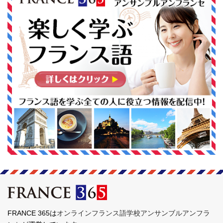
FRANCE 365は
オンラインフランス語学校アンサンブルアンフラ