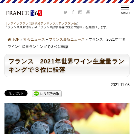
オンラインフランス語学校アンサンブルアンフランセ
が
「フランス最新情報」や「フランス語学習者に役立つ情報」をお届けします。
TOP
»
社会ニュース
»
フランス最新ニュース
» フランス 2021年世界
ワイン生産量ランキングで３位に転落
フランス 2021年世界ワイン生産量ラン
キングで３位に転落
2021.11.05