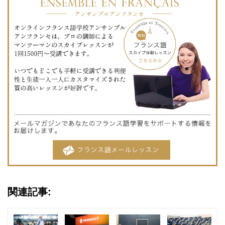
関連記事: