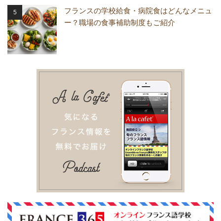
フランスの学校給食・病院食はどんなメニュ
ー？職場の食事補助制度もご紹介