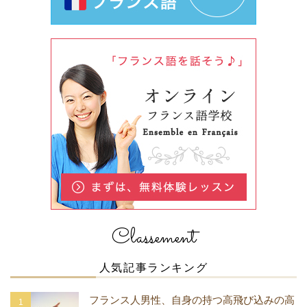
Classement
人気記事ランキング
フランス人男性、自身の持つ高飛び込みの高