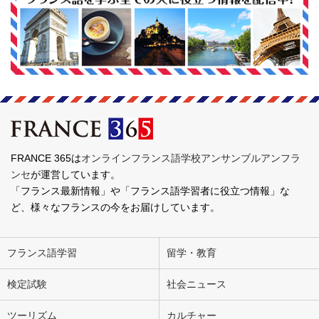
FRANCE 365は
オンラインフランス語学校アンサンブルアンフラ
ンセ
が運営しています。
「フランス最新情報」や「フランス語学習者に役立つ情報」な
ど、様々なフランスの今をお届けしています。
フランス語学習
留学・教育
検定試験
社会ニュース
ツーリズム
カルチャー