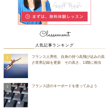
Classement
人気記事ランキング
フランス人男性、自身の持つ高飛び込みの高
さ世界記録を更新 その高さ、13階に相当
フランス語のキーボードを使ってみよう