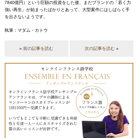
7840億円）という巨額の投資をした後、まだブランドの「若く力
強い再生」が始まったばかりとあって、大型案件にはしばらく手
を出さないようです。
執筆：マダム・カトウ
«
前の記事を読む
次の記事を読む
»