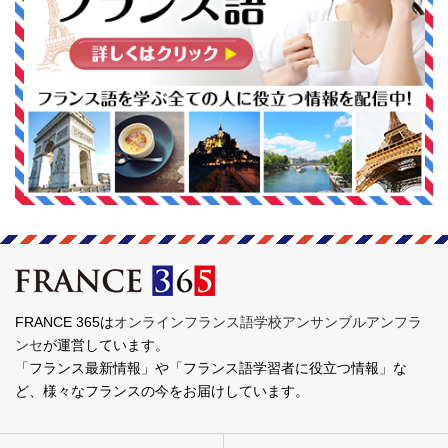
FRANCE 365は
オンラインフランス語学校アンサンブルアンフラ
ンセ
が運営しています。
「フランス最新情報」や「フランス語学習者に役立つ情報」な
ど、様々なフランスの今をお届けしています。