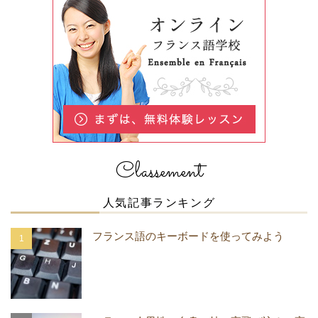
Classement
人気記事ランキング
フランス語のキーボードを使ってみよう