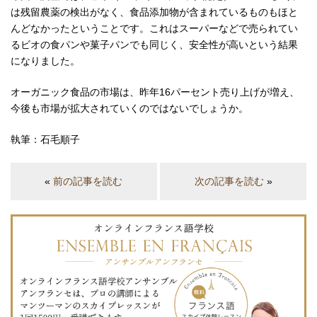
は残留農薬の検出がなく、食品添加物が含まれているものもほと
んどなかったということです。これはスーパーなどで売られてい
るビオの食パンや菓子パンでも同じく、安全性が高いという結果
になりました。
オーガニック食品の市場は、昨年16パーセント売り上げが増え、
今後も市場が拡大されていくのではないでしょうか。
執筆：石毛順子
«
前の記事を読む
次の記事を読む
»