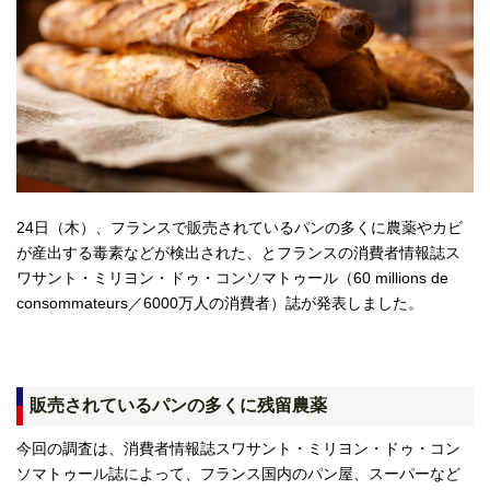
24日（木）、フランスで販売されているパンの多くに農薬やカビ
が産出する毒素などが検出された、とフランスの消費者情報誌ス
ワサント・ミリヨン・ドゥ・コンソマトゥール（60 millions de
consommateurs／6000万人の消費者）誌が発表しました。
販売されているパンの多くに残留農薬
今回の調査は、消費者情報誌スワサント・ミリヨン・ドゥ・コン
ソマトゥール誌によって、フランス国内のパン屋、スーパーなど