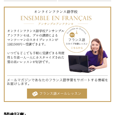
関連記事: