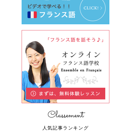
Classement
人気記事ランキング