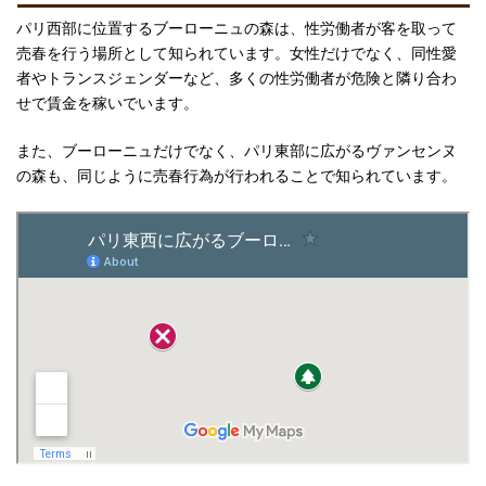
パリ西部に位置するブーローニュの森は、性労働者が客を取って
売春を行う場所として知られています。女性だけでなく、同性愛
者やトランスジェンダーなど、多くの性労働者が危険と隣り合わ
せで賃金を稼いでいます。
また、ブーローニュだけでなく、パリ東部に広がるヴァンセンヌ
の森も、同じように売春行為が行われることで知られています。