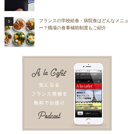
フランスの学校給食・病院食はどんなメニュ
ー？職場の食事補助制度もご紹介